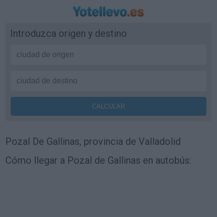
Introduzca origen y destino
Pozal De Gallinas, provincia de Valladolid
Cómo llegar a Pozal de Gallinas en autobús: