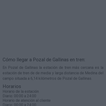
Cómo llegar a Pozal de Gallinas en tren:
En Pozal de Gallinas la estación de tren más cercana es la
estación de tren de de media y larga distancia de Medina del
campo situada a 6,14 kilómetros de Pozal de Gallinas.
Horarios
Horario de la estación
Diario: 00:00 a 24:00
Horario de atención al cliente
Diario: 00:00 a 24:00