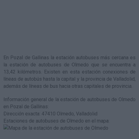
En Pozal de Gallinas la estación autobuses más cercana es
la
estación de autobuses de Olmedo
que se encuentra a
13,42 kilómetros. Existen en esta estación conexiones de
líneas de autobús hasta la capital y la provincia de Valladolid,
además de líneas de bus hacia otras capitales de provincia.
Información general de la estación de autobuses de Olmedo
en Pozal de Gallinas
:
Dirección exacta: 47410 Olmedo, Valladolid
Estaciones de autobuses de Olmedo en el mapa
: