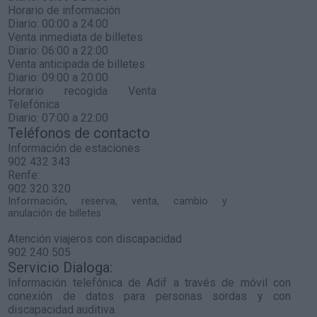
Horario de información
Diario: 00:00 a 24:00
Venta inmediata de billetes
Diario: 06:00 a 22:00
Venta anticipada de billetes
Diario: 09:00 a 20:00
Horario recogida Venta
Telefónica
Diario: 07:00 a 22:00
Teléfonos de contacto
Información de estaciones
902 432 343
Renfe:
902 320 320
Información, reserva, venta, cambio y
anulación de billetes
Atención viajeros con discapacidad
902 240 505
Servicio Dialoga:
Información telefónica de Adif a través de móvil con
conexión de datos para personas sordas y con
discapacidad auditiva.