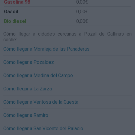
Gasolina 98
0,00€
Gasoil
0,00€
Bio diesel
0,00€
Cómo llegar a cidades cercanas a Pozal de Gallinas en
coche:
Cómo llegar a Moraleja de las Panaderas
Cómo llegar a Pozaldez
Cómo llegar a Medina del Campo
Cómo llegar a La Zarza
Cómo llegar a Ventosa de la Cuesta
Cómo llegar a Ramiro
Cómo llegar a San Vicente del Palacio