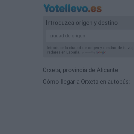
Introduzca origen y destino
Introduce la ciudad de origen y destino de tu via
radares
en España
.
Orxeta, provincia de Alicante
Cómo llegar a Orxeta en autobús: