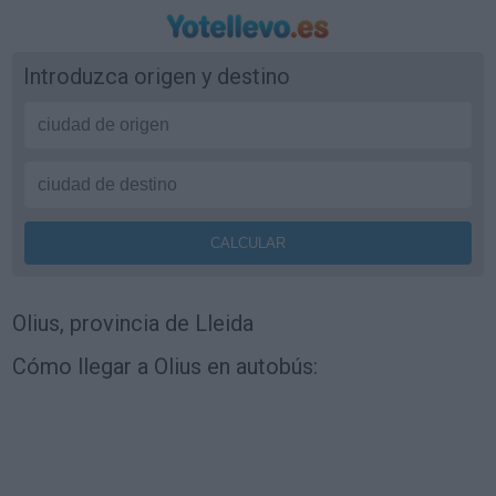
Introduzca origen y destino
Olius, provincia de Lleida
Cómo llegar a Olius en autobús: