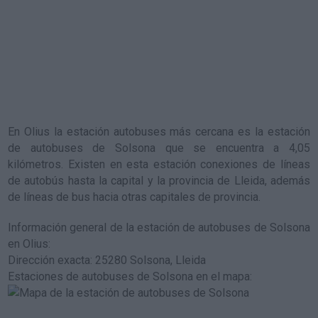
En Olius la estación autobuses más cercana es la
estación
de autobuses de Solsona
que se encuentra a 4,05
kilómetros. Existen en esta estación conexiones de líneas
de autobús hasta la capital y la provincia de Lleida, además
de líneas de bus hacia otras capitales de provincia.
Información general de la estación de autobuses de Solsona
en Olius
:
Dirección exacta: 25280 Solsona, Lleida
Estaciones de autobuses de Solsona en el mapa
: