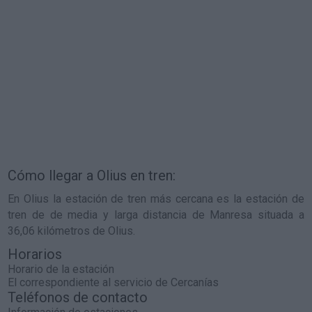
Cómo llegar a Olius en tren:
En Olius la estación de tren más cercana es la estación de
tren de de media y larga distancia de Manresa situada a
36,06 kilómetros de Olius.
Horarios
Horario de la estación
El correspondiente al servicio de Cercanías
Teléfonos de contacto