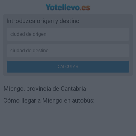
Introduzca origen y destino
Miengo, provincia de Cantabria
Cómo llegar a Miengo en autobús: