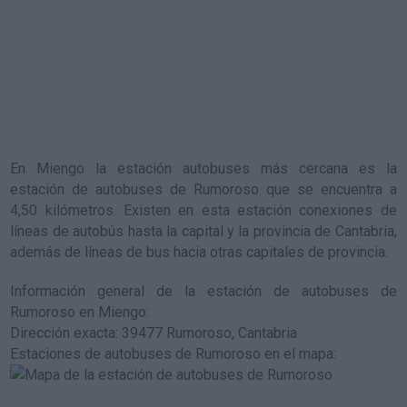
En Miengo la estación autobuses más cercana es la
estación de autobuses de Rumoroso
que se encuentra a
4,50 kilómetros. Existen en esta estación conexiones de
líneas de autobús hasta la capital y la provincia de Cantabria,
además de líneas de bus hacia otras capitales de provincia.
Información general de la estación de autobuses de
Rumoroso en Miengo
:
Dirección exacta: 39477 Rumoroso, Cantabria
Estaciones de autobuses de Rumoroso en el mapa
: