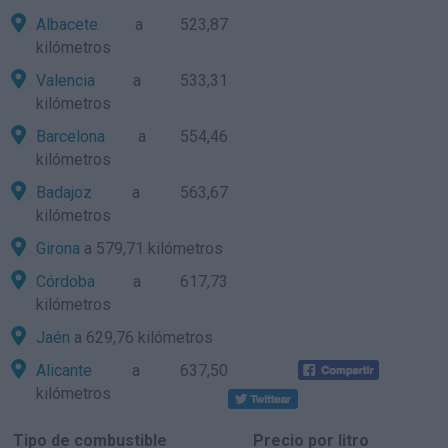
Albacete
a 523,87
kilómetros
Valencia
a 533,31
kilómetros
Barcelona
a 554,46
kilómetros
Badajoz
a 563,67
kilómetros
Girona
a 579,71 kilómetros
Córdoba
a 617,73
kilómetros
Jaén
a 629,76 kilómetros
Alicante
a 637,50
kilómetros
Tipo de combustible
Precio por litro