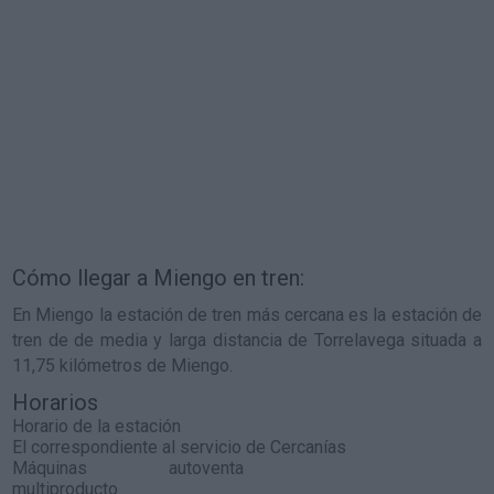
Cómo llegar a Miengo en tren:
En Miengo la estación de tren más cercana es la estación de
tren de de media y larga distancia de Torrelavega situada a
11,75 kilómetros de Miengo.
Horarios
Horario de la estación
El correspondiente al servicio de Cercanías
Máquinas autoventa
multiproducto