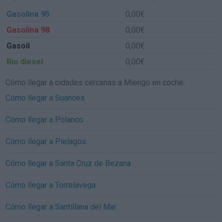
Gasolina 95
0,00€
Gasolina 98
0,00€
Gasoil
0,00€
Bio diesel
0,00€
Cómo llegar a cidades cercanas a Miengo en coche:
Cómo llegar a Suances
Cómo llegar a Polanco
Cómo llegar a Pielagos
Cómo llegar a Santa Cruz de Bezana
Cómo llegar a Torrelavega
Cómo llegar a Santillana del Mar