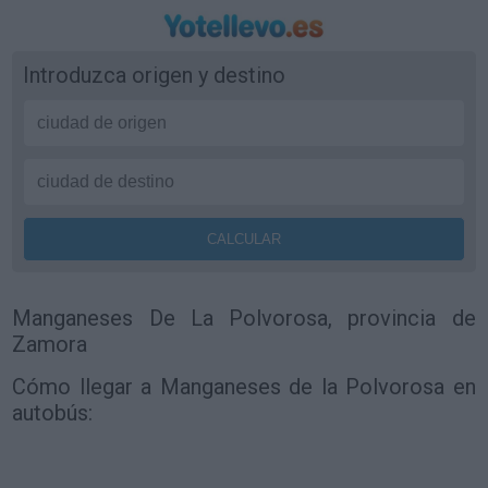
Introduzca origen y destino
Manganeses De La Polvorosa, provincia de
Zamora
Cómo llegar a Manganeses de la Polvorosa en
autobús: