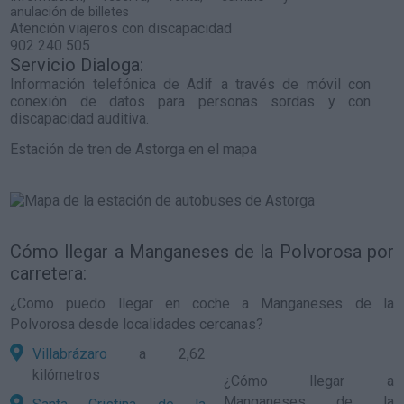
anulación de billetes
Atención viajeros con discapacidad
902 240 505
Servicio Dialoga:
Información telefónica de Adif a través de móvil con
conexión de datos para personas sordas y con
discapacidad auditiva.
Estación de tren de Astorga en el mapa
Cómo llegar a Manganeses de la Polvorosa por
carretera:
¿Como puedo llegar en coche a Manganeses de la
Polvorosa desde localidades cercanas?
Villabrázaro
a 2,62
kilómetros
¿
Cómo llegar a
Manganeses de la