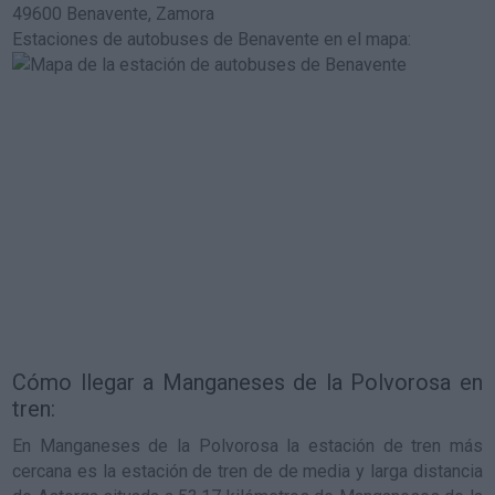
49600 Benavente, Zamora
Estaciones de autobuses de Benavente en el mapa
:
Cómo llegar a Manganeses de la Polvorosa en
tren:
En Manganeses de la Polvorosa la estación de tren más
cercana es la estación de tren de de media y larga distancia