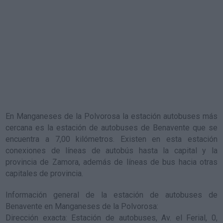
En Manganeses de la Polvorosa la estación autobuses más
cercana es la
estación de autobuses de Benavente
que se
encuentra a 7,00 kilómetros. Existen en esta estación
conexiones de líneas de autobús hasta la capital y la
provincia de Zamora, además de líneas de bus hacia otras
capitales de provincia.
Información general de la estación de autobuses de
Benavente en Manganeses de la Polvorosa
:
Dirección exacta: Estación de autobuses, Av. el Ferial, 0,