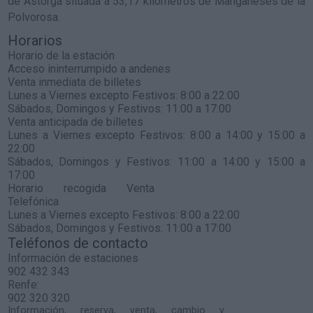
de Astorga situada a 53,17 kilómetros de Manganeses de la
Polvorosa.
Horarios
Horario de la estación
Acceso ininterrumpido a andenes
Venta inmediata de billetes
Lunes a Viernes excepto Festivos: 8:00 a 22:00
Sábados, Domingos y Festivos: 11:00 a 17:00
Venta anticipada de billetes
Lunes a Viernes excepto Festivos: 8:00 a 14:00 y 15:00 a
22:00
Sábados, Domingos y Festivos: 11:00 a 14:00 y 15:00 a
17:00
Horario recogida Venta
Telefónica
Lunes a Viernes excepto Festivos: 8:00 a 22:00
Sábados, Domingos y Festivos: 11:00 a 17:00
Teléfonos de contacto
Información de estaciones
902 432 343
Renfe:
902 320 320
Información, reserva, venta, cambio y