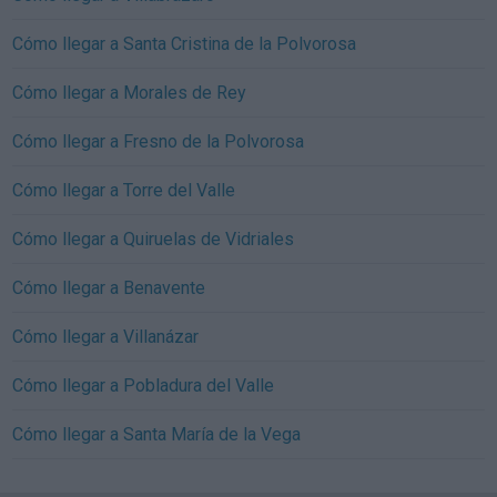
Cómo llegar a Santa Cristina de la Polvorosa
Cómo llegar a Morales de Rey
Cómo llegar a Fresno de la Polvorosa
Cómo llegar a Torre del Valle
Cómo llegar a Quiruelas de Vidriales
Cómo llegar a Benavente
Cómo llegar a Villanázar
Cómo llegar a Pobladura del Valle
Cómo llegar a Santa María de la Vega