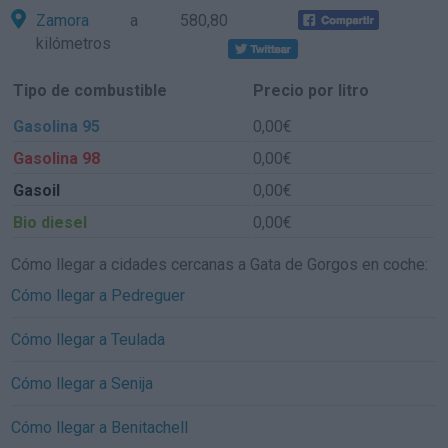
Zamora
a 580,80
kilómetros
Tipo de combustible
Precio por litro
Gasolina 95
0,00€
Gasolina 98
0,00€
Gasoil
0,00€
Bio diesel
0,00€
Cómo llegar a cidades cercanas a Gata de Gorgos en coche:
Cómo llegar a Pedreguer
Cómo llegar a Teulada
Cómo llegar a Senija
Cómo llegar a Benitachell