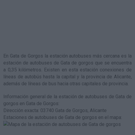
En Gata de Gorgos la estación autobuses más cercana es la
estación de autobuses de Gata de gorgos
que se encuentra
a 0,35 kilómetros. Existen en esta estación conexiones de
líneas de autobús hasta la capital y la provincia de Alicante,
además de líneas de bus hacia otras capitales de provincia.
Información general de la estación de autobuses de Gata de
gorgos en Gata de Gorgos
:
Dirección exacta: 03740 Gata de Gorgos, Alicante
Estaciones de autobuses de Gata de gorgos en el mapa
: