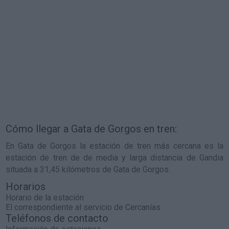
Cómo llegar a Gata de Gorgos en tren:
En Gata de Gorgos la estación de tren más cercana es la
estación de tren de de media y larga distancia de Gandia
situada a 31,45 kilómetros de Gata de Gorgos.
Horarios
Horario de la estación
El correspondiente al servicio de Cercanías
Teléfonos de contacto