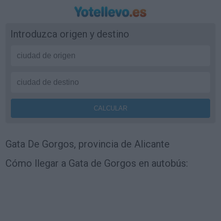
Introduzca origen y destino
Gata De Gorgos, provincia de Alicante
Cómo llegar a Gata de Gorgos en autobús: