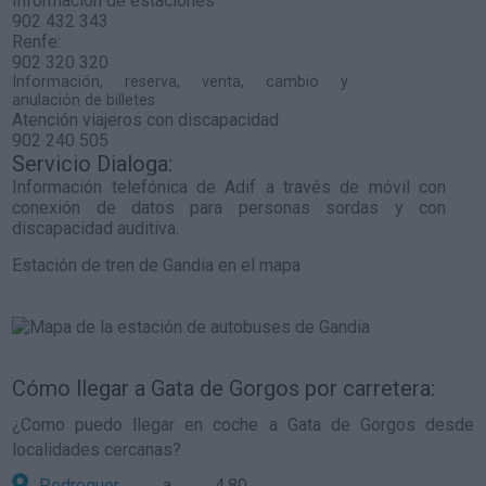
Información de estaciones
902 432 343
Renfe:
902 320 320
Información, reserva, venta, cambio y
anulación de billetes
Atención viajeros con discapacidad
902 240 505
Servicio Dialoga:
Información telefónica de Adif a través de móvil con
conexión de datos para personas sordas y con
discapacidad auditiva.
Estación de tren de Gandia en el mapa
Cómo llegar a Gata de Gorgos por carretera:
¿Como puedo llegar en coche a Gata de Gorgos desde
localidades cercanas?
Pedreguer
a 4,80