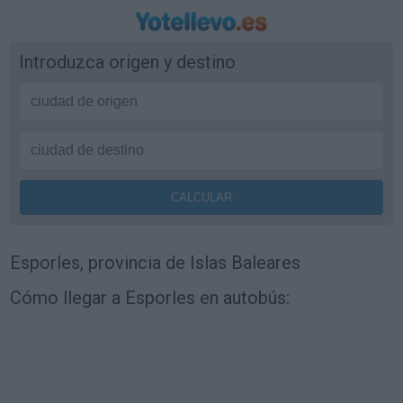
Introduzca origen y destino
Esporles, provincia de Islas Baleares
Cómo llegar a Esporles en autobús: