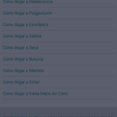
Cómo llegar a Valldemossa
Cómo llegar a Puigpunyent
Cómo llegar a Estellencs
Cómo llegar a Galilea
Cómo llegar a Deyá
Cómo llegar a Bunyola
Cómo llegar a Marratxi
Cómo llegar a Soller
Cómo llegar a Santa María del Camí