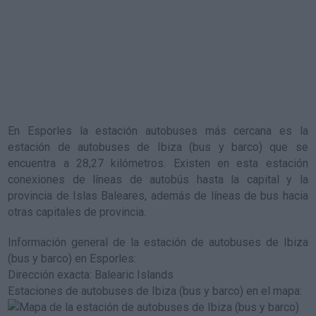
En Esporles la estación autobuses más cercana es la
estación de autobuses de Ibiza (bus y barco)
que se
encuentra a 28,27 kilómetros. Existen en esta estación
conexiones de líneas de autobús hasta la capital y la
provincia de Islas Baleares, además de líneas de bus hacia
otras capitales de provincia.
Información general de la estación de autobuses de Ibiza
(bus y barco) en Esporles
:
Dirección exacta: Balearic Islands
Estaciones de autobuses de Ibiza (bus y barco) en el mapa
: