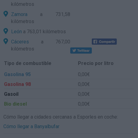
kilómetros
Zamora
a 731,58
kilómetros
León
a 763,01 kilómetros
Cáceres
a 767,00
kilómetros
Tipo de combustible
Precio por litro
Gasolina 95
0,00€
Gasolina 98
0,00€
Gasoil
0,00€
Bio diesel
0,00€
Cómo llegar a cidades cercanas a Esporles en coche:
Cómo llegar a Banyalbufar