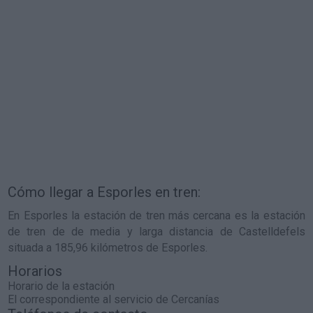
Cómo llegar a Esporles en tren:
En Esporles la estación de tren más cercana es la estación
de tren de de media y larga distancia de Castelldefels
situada a 185,96 kilómetros de Esporles.
Horarios
Horario de la estación
El correspondiente al servicio de Cercanías