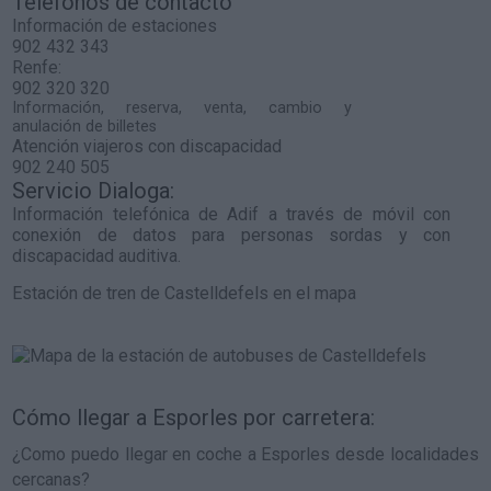
Teléfonos de contacto
Información de estaciones
902 432 343
Renfe:
902 320 320
Información, reserva, venta, cambio y
anulación de billetes
Atención viajeros con discapacidad
902 240 505
Servicio Dialoga:
Información telefónica de Adif a través de móvil con
conexión de datos para personas sordas y con
discapacidad auditiva.
Estación de tren de Castelldefels en el mapa
Cómo llegar a Esporles por carretera:
¿Como puedo llegar en coche a Esporles desde localidades
cercanas?