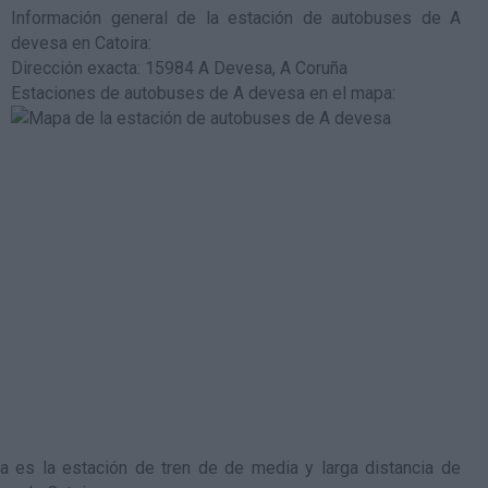
Información general de la estación de autobuses de A
devesa en Catoira
:
Dirección exacta: 15984 A Devesa, A Coruña
Estaciones de autobuses de A devesa en el mapa
:
a es la estación de tren de de media y larga distancia de