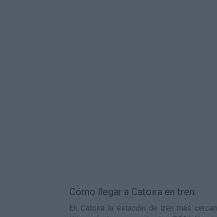
Cómo llegar a Catoira en tren:
En Catoira la estación de tren más cercan