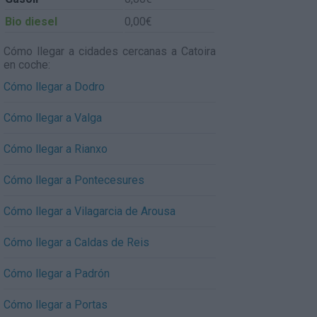
Bio diesel
0,00€
Cómo llegar a cidades cercanas a Catoira
en coche:
Cómo llegar a Dodro
Cómo llegar a Valga
Cómo llegar a Rianxo
Cómo llegar a Pontecesures
Cómo llegar a Vilagarcia de Arousa
Cómo llegar a Caldas de Reis
Cómo llegar a Padrón
Cómo llegar a Portas