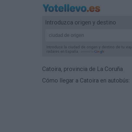
Introduzca origen y destino
Introduce la ciudad de origen y destino de tu via
radares
en España
.
Catoira, provincia de La Coruña
Cómo llegar a Catoira en autobús: