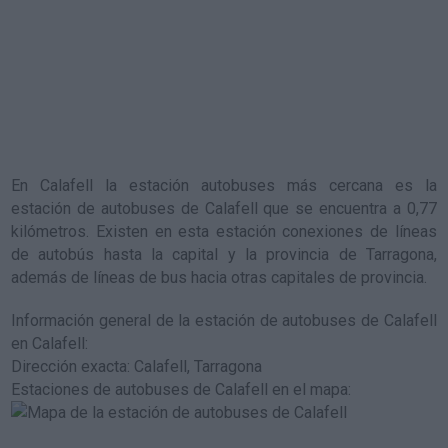
En Calafell la estación autobuses más cercana es la
estación de autobuses de Calafell
que se encuentra a 0,77
kilómetros. Existen en esta estación conexiones de líneas
de autobús hasta la capital y la provincia de Tarragona,
además de líneas de bus hacia otras capitales de provincia.
Información general de la estación de autobuses de Calafell
en Calafell
:
Dirección exacta: Calafell, Tarragona
Estaciones de autobuses de Calafell en el mapa
: