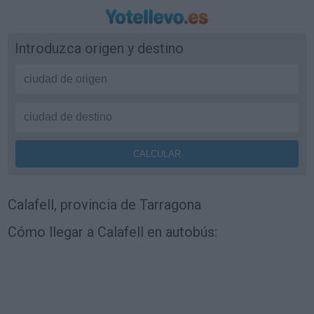
Introduzca origen y destino
Calafell, provincia de Tarragona
Cómo llegar a Calafell en autobús: