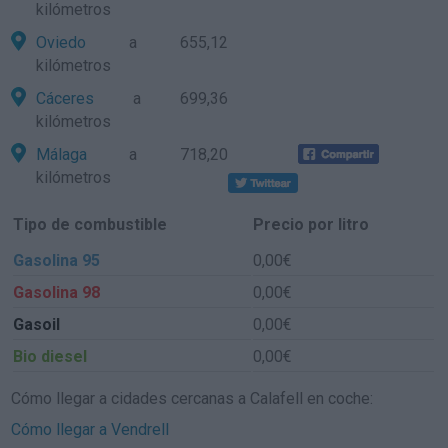
kilómetros
Oviedo
a 655,12
kilómetros
Cáceres
a 699,36
kilómetros
Málaga
a 718,20
kilómetros
Tipo de combustible
Precio por litro
Gasolina 95
0,00€
Gasolina 98
0,00€
Gasoil
0,00€
Bio diesel
0,00€
Cómo llegar a cidades cercanas a Calafell en coche:
Cómo llegar a Vendrell