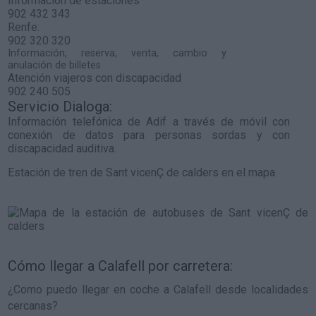
Información de estaciones
902 432 343
Renfe:
902 320 320
Información, reserva, venta, cambio y
anulación de billetes
Atención viajeros con discapacidad
902 240 505
Servicio Dialoga:
Información telefónica de Adif a través de móvil con
conexión de datos para personas sordas y con
discapacidad auditiva.
Estación de tren de Sant vicenÇ de calders en el mapa
Cómo llegar a Calafell por carretera:
¿Como puedo llegar en coche a Calafell desde localidades
cercanas?