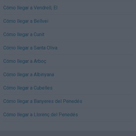
Cómo llegar a Vendrell, El
Cómo llegar a Bellvei
Cómo llegar a Cunit
Cómo llegar a Santa Oliva
Cómo llegar a Arboç
Cómo llegar a Albinyana
Cómo llegar a Cubelles
Cómo llegar a Banyeres del Penedés
Cómo llegar a Llorenç del Penedés