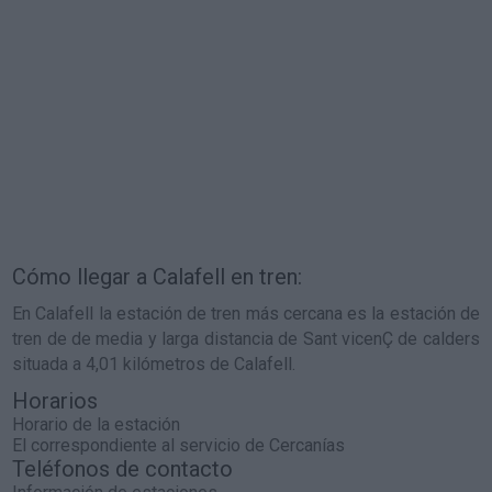
Cómo llegar a Calafell en tren:
En Calafell la estación de tren más cercana es la estación de
tren de de media y larga distancia de Sant vicenÇ de calders
situada a 4,01 kilómetros de Calafell.
Horarios
Horario de la estación
El correspondiente al servicio de Cercanías
Teléfonos de contacto