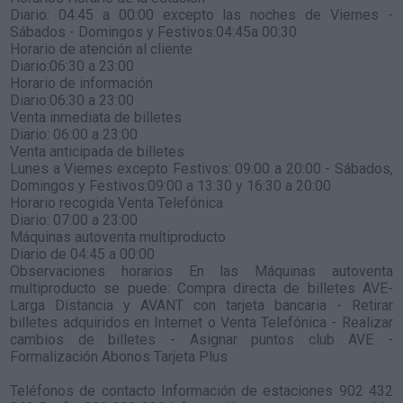
Diario: 04:45 a 00:00 excepto las noches de Viernes -
Sábados - Domingos y Festivos:04:45a 00:30
Horario de atención al cliente
Diario:06:30 a 23:00
Horario de información
Diario:06:30 a 23:00
Venta inmediata de billetes
Diario: 06:00 a 23:00
Venta anticipada de billetes
Lunes a Viernes excepto Festivos: 09:00 a 20:00 - Sábados,
Domingos y Festivos:09:00 a 13:30 y 16:30 a 20:00
Horario recogida Venta Telefónica
Diario: 07:00 a 23:00
Máquinas autoventa multiproducto
Diario de 04:45 a 00:00
Observaciones horarios En las Máquinas autoventa
multiproducto se puede: Compra directa de billetes AVE-
Larga Distancia y AVANT con tarjeta bancaria - Retirar
billetes adquiridos en Internet o Venta Telefónica - Realizar
cambios de billetes - Asignar puntos club AVE -
Formalización Abonos Tarjeta Plus
Teléfonos de contacto Información de estaciones 902 432