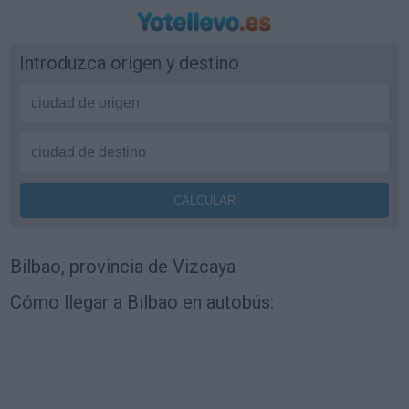
Introduzca origen y destino
Bilbao, provincia de Vizcaya
Cómo llegar a Bilbao en autobús: