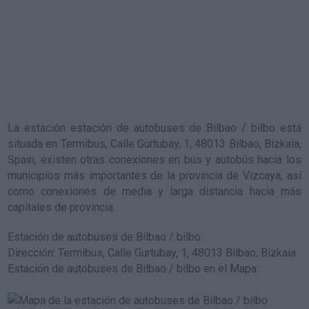
La estación
estación de autobuses de Bilbao / bilbo
está
situada en Termibus, Calle Gurtubay, 1, 48013 Bilbao, Bizkaia,
Spain, existen otras conexiones en bus y autobús hacia los
municipios más importantes de la provincia de Vizcaya, así
como conexiones de media y larga distancia hacia más
capitales de provincia.
Estación de autobuses de Bilbao / bilbo
:
Dirección: Termibus, Calle Gurtubay, 1, 48013 Bilbao, Bizkaia
Estación de autobuses de Bilbao / bilbo en el Mapa
: