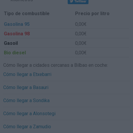
Tipo de combustible
Precio por litro
Gasolina 95
0,00€
Gasolina 98
0,00€
Gasoil
0,00€
Bio diesel
0,00€
Cómo llegar a cidades cercanas a Bilbao en coche:
Cómo llegar a Etxebarri
Cómo llegar a Basauri
Cómo llegar a Sondika
Cómo llegar a Alonsotegi
Cómo llegar a Zamudio