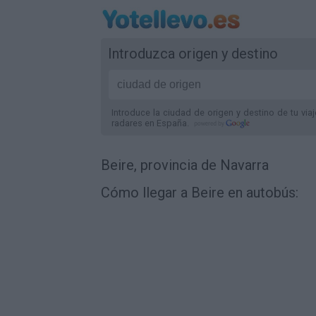
Introduzca origen y destino
Introduce la ciudad de origen y destino de tu via
radares
en España
.
Beire, provincia de Navarra
Cómo llegar a Beire en autobús: