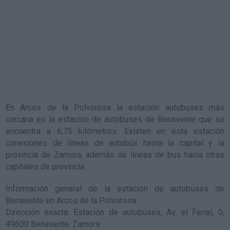
En Arcos de la Polvorosa la estación autobuses más
cercana es la
estación de autobuses de Benavente
que se
encuentra a 6,75 kilómetros. Existen en esta estación
conexiones de líneas de autobús hasta la capital y la
provincia de Zamora, además de líneas de bus hacia otras
capitales de provincia.
Información general de la estación de autobuses de
Benavente en Arcos de la Polvorosa
:
Dirección exacta: Estación de autobuses, Av. el Ferial, 0,
49600 Benavente, Zamora