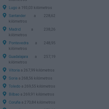
Lugo
a 193,03 kilómetros
Santander
a 228,62
kilómetros
Madrid
a 238,26
kilómetros
Pontevedra
a 248,95
kilómetros
Guadalajara
a 257,19
kilómetros
Vitoria
a 267,99 kilómetros
Soria
a 268,56 kilómetros
Toledo
a 269,55 kilómetros
Bilbao
a 269,91 kilómetros
Coruña
a 270,84 kilómetros