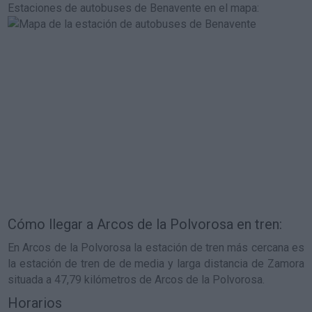
Estaciones de autobuses de Benavente en el mapa
:
Cómo llegar a Arcos de la Polvorosa en tren:
En Arcos de la Polvorosa la estación de tren más cercana es
la estación de tren de de media y larga distancia de Zamora
situada a 47,79 kilómetros de Arcos de la Polvorosa.
Horarios