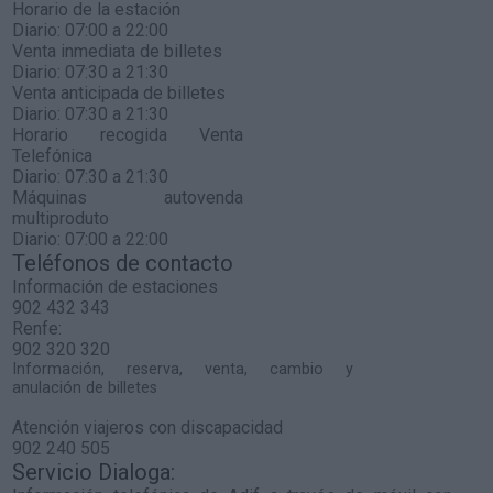
Horario de la estación
Diario: 07:00 a 22:00
Venta inmediata de billetes
Diario: 07:30 a 21:30
Venta anticipada de billetes
Diario: 07:30 a 21:30
Horario recogida Venta
Telefónica
Diario: 07:30 a 21:30
Máquinas autovenda
multiproduto
Diario: 07:00 a 22:00
Teléfonos de contacto
Información de estaciones
902 432 343
Renfe:
902 320 320
Información, reserva, venta, cambio y
anulación de billetes
Atención viajeros con discapacidad
902 240 505
Servicio Dialoga: