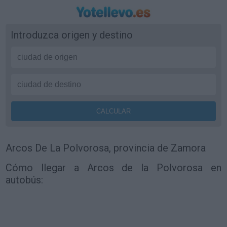
Introduzca origen y destino
Arcos De La Polvorosa, provincia de Zamora
Cómo llegar a Arcos de la Polvorosa en
autobús: