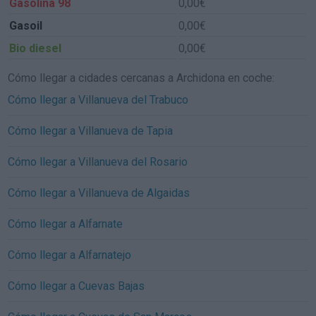
Gasolina 98
0,00€
Gasoil
0,00€
Bio diesel
0,00€
Cómo llegar a cidades cercanas a Archidona en coche:
Cómo llegar a Villanueva del Trabuco
Cómo llegar a Villanueva de Tapia
Cómo llegar a Villanueva del Rosario
Cómo llegar a Villanueva de Algaidas
Cómo llegar a Alfarnate
Cómo llegar a Alfarnatejo
Cómo llegar a Cuevas Bajas