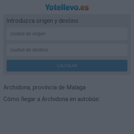
Introduzca origen y destino
Archidona, provincia de Malaga
Cómo llegar a Archidona en autobús: