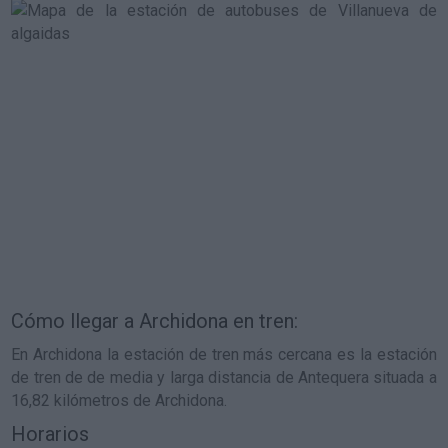
Cómo llegar a Archidona en tren:
En Archidona la estación de tren más cercana es la estación
de tren de de media y larga distancia de Antequera situada a
16,82 kilómetros de Archidona.
Horarios