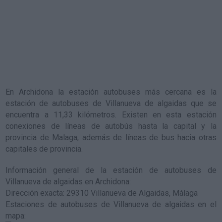
En Archidona la estación autobuses más cercana es la
estación de autobuses de Villanueva de algaidas
que se
encuentra a 11,33 kilómetros. Existen en esta estación
conexiones de líneas de autobús hasta la capital y la
provincia de Malaga, además de líneas de bus hacia otras
capitales de provincia.
Información general de la estación de autobuses de
Villanueva de algaidas en Archidona
:
Dirección exacta: 29310 Villanueva de Algaidas, Málaga
Estaciones de autobuses de Villanueva de algaidas en el
mapa
: