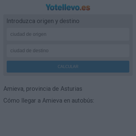
Introduzca origen y destino
Amieva, provincia de Asturias
Cómo llegar a Amieva en autobús: