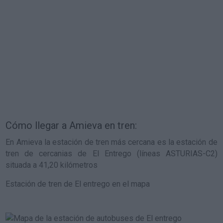
Cómo llegar a Amieva en tren:
En Amieva la estación de tren más cercana es la estación de
tren de cercanias de El Entrego (líneas ASTURIAS-C2)
situada a 41,20 kilómetros
Estación de tren de El entrego en el mapa