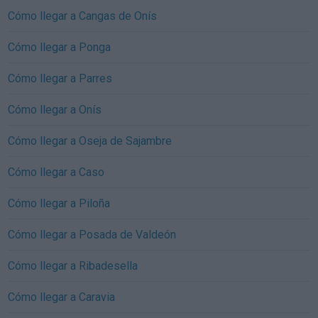
Cómo llegar a Cangas de Onís
Cómo llegar a Ponga
Cómo llegar a Parres
Cómo llegar a Onís
Cómo llegar a Oseja de Sajambre
Cómo llegar a Caso
Cómo llegar a Piloña
Cómo llegar a Posada de Valdeón
Cómo llegar a Ribadesella
Cómo llegar a Caravia