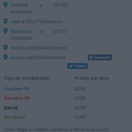
Córdoba
a 597,75
kilómetros
Jaén
a 622,27 kilómetros
Barcelona
a 635,13
kilómetros
Sevilla
a 658,54 kilómetros
Girona
a 665,90 kilómetros
Tipo de combustible
Precio por litro
Gasolina 95
0,00€
Gasolina 98
0,00€
Gasoil
0,00€
Bio diesel
0,00€
Cómo llegar a cidades cercanas a Amieva en coche: