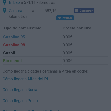
Bilbao
a 571,11 kilómetros
Zamora
a 582,16
kilómetros
Tipo de combustible
Precio por litro
Gasolina 95
0,00€
Gasolina 98
0,00€
Gasoil
0,00€
Bio diesel
0,00€
Cómo llegar a cidades cercanas a Altea en coche:
Cómo llegar a Alfàs del Pi
Cómo llegar a Nucia
Cómo llegar a Polop