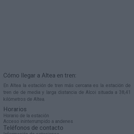
Cómo llegar a Altea en tren:
En Altea la estación de tren más cercana es la estación de
tren de de media y larga distancia de Alcoi situada a 38,41
kilómetros de Altea.
Horarios
Horario de la estación
Acceso ininterrumpido a andenes
Teléfonos de contacto