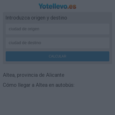
Introduzca origen y destino
Altea, provincia de Alicante
Cómo llegar a Altea en autobús: