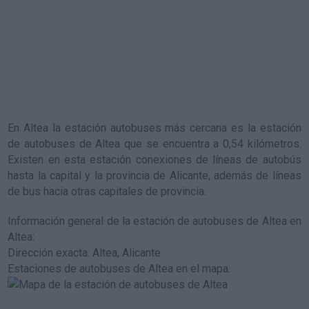
En Altea la estación autobuses más cercana es la
estación
de autobuses de Altea
que se encuentra a 0,54 kilómetros.
Existen en esta estación conexiones de líneas de autobús
hasta la capital y la provincia de Alicante, además de líneas
de bus hacia otras capitales de provincia.
Información general de la estación de autobuses de Altea en
Altea
:
Dirección exacta: Altea, Alicante
Estaciones de autobuses de Altea en el mapa
: