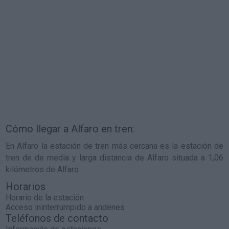
Cómo llegar a Alfaro en tren:
En Alfaro la estación de tren más cercana es la estación de
tren de de media y larga distancia de Alfaro situada a 1,06
kilómetros de Alfaro.
Horarios
Horario de la estación
Acceso ininterrumpido a andenes
Teléfonos de contacto