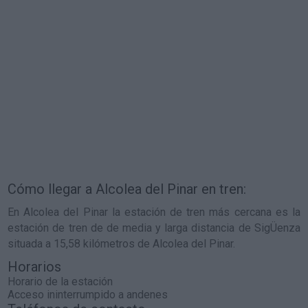
Cómo llegar a Alcolea del Pinar en tren:
En Alcolea del Pinar la estación de tren más cercana es la
estación de tren de de media y larga distancia de SigÜenza
situada a 15,58 kilómetros de Alcolea del Pinar.
Horarios
Horario de la estación
Acceso ininterrumpido a andenes