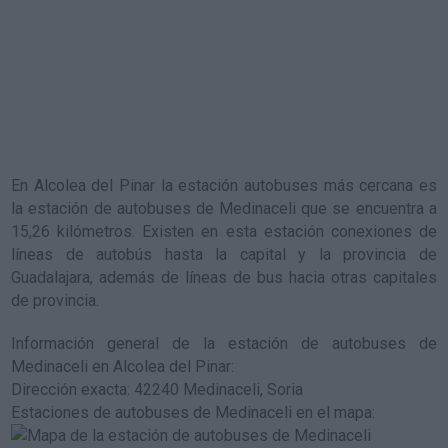
En Alcolea del Pinar la estación autobuses más cercana es
la
estación de autobuses de Medinaceli
que se encuentra a
15,26 kilómetros. Existen en esta estación conexiones de
líneas de autobús hasta la capital y la provincia de
Guadalajara, además de líneas de bus hacia otras capitales
de provincia.
Información general de la estación de autobuses de
Medinaceli en Alcolea del Pinar
:
Dirección exacta: 42240 Medinaceli, Soria
Estaciones de autobuses de Medinaceli en el mapa
: