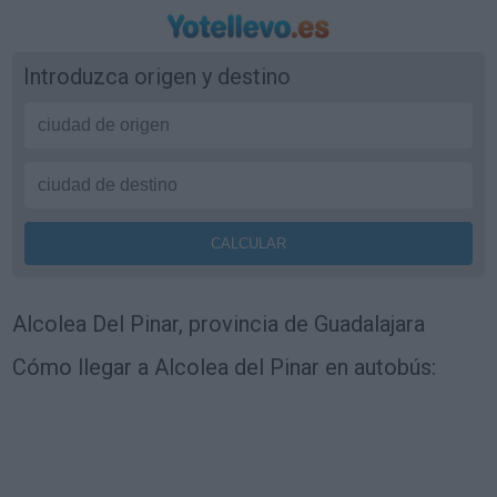
Introduzca origen y destino
Alcolea Del Pinar, provincia de Guadalajara
Cómo llegar a Alcolea del Pinar en autobús: