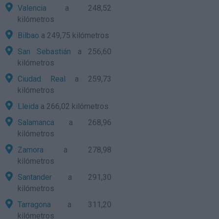
Valencia
a 248,52
kilómetros
Bilbao
a 249,75 kilómetros
San Sebastián
a 256,60
kilómetros
Ciudad Real
a 259,73
kilómetros
Lleida
a 266,02 kilómetros
Salamanca
a 268,96
kilómetros
Zamora
a 278,98
kilómetros
Santander
a 291,30
kilómetros
Tarragona
a 311,20
kilómetros