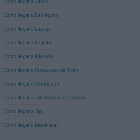
Cómo llegar a Saúca
Cómo llegar a Estriégana
Cómo llegar a Luzaga
Cómo llegar a Anguita
Cómo llegar a Iniéstola
Cómo llegar a Hortezuela de Océn
Cómo llegar a Sotodosos
Cómo llegar a Torremocha del Campo
Cómo llegar a Sig
Cómo llegar a Medinaceli