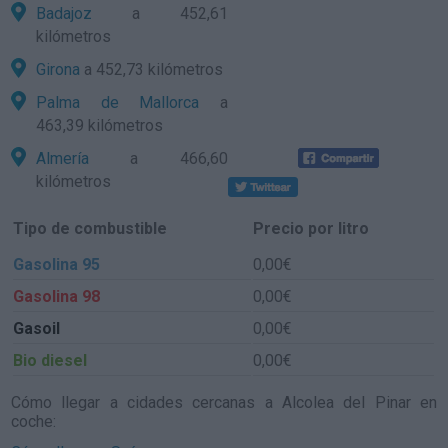
Badajoz
a 452,61
kilómetros
Girona
a 452,73 kilómetros
Palma de Mallorca
a
463,39 kilómetros
Almería
a 466,60
kilómetros
Tipo de combustible
Precio por litro
Gasolina 95
0,00€
Gasolina 98
0,00€
Gasoil
0,00€
Bio diesel
0,00€
Cómo llegar a cidades cercanas a Alcolea del Pinar en
coche: