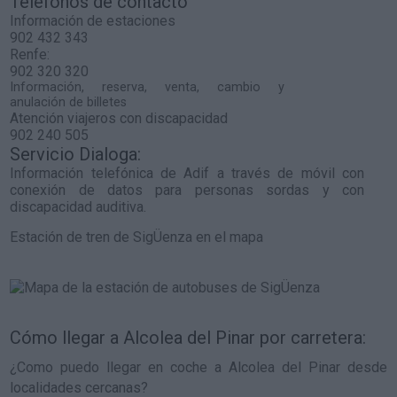
Teléfonos de contacto
Información de estaciones
902 432 343
Renfe:
902 320 320
Información, reserva, venta, cambio y
anulación de billetes
Atención viajeros con discapacidad
902 240 505
Servicio Dialoga:
Información telefónica de Adif a través de móvil con
conexión de datos para personas sordas y con
discapacidad auditiva.
Estación de tren de SigÜenza en el mapa
Cómo llegar a Alcolea del Pinar por carretera:
¿Como puedo llegar en coche a Alcolea del Pinar desde
localidades cercanas?