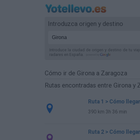
Introduzca origen y destino
Introduce la ciudad de origen y destino de tu via
radares
en España
.
Cómo ir de Girona a Zaragoza
Rutas encontradas entre Girona y
Ruta 1 > Cómo llega
390 km
3h 36 min
Ruta 2 > Cómo llega