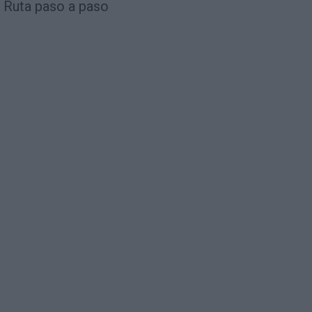
Ruta paso a paso