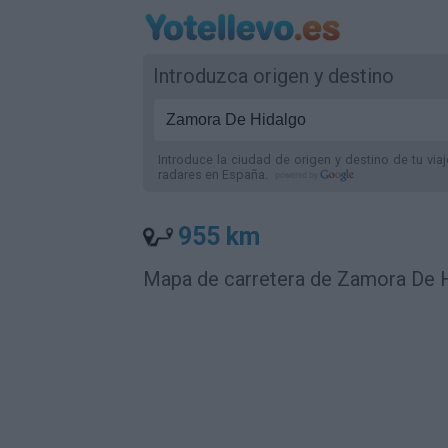
Introduzca origen y destino
Introduce la ciudad de origen y destino de tu via
radares
en España
.
955 km
Mapa de carretera de Zamora De 