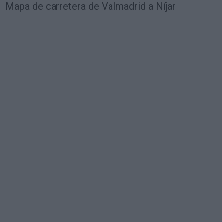
Mapa de carretera de Valmadrid a Níjar