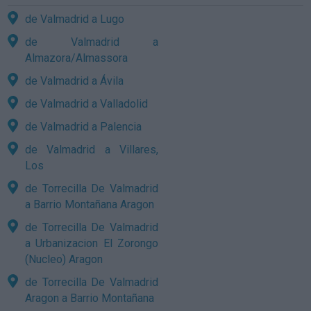
de Valmadrid a Lugo
de Valmadrid a
Almazora/Almassora
de Valmadrid a Ávila
de Valmadrid a Valladolid
de Valmadrid a Palencia
de Valmadrid a Villares,
Los
de Torrecilla De Valmadrid
a Barrio Montañana Aragon
de Torrecilla De Valmadrid
a Urbanizacion El Zorongo
(Nucleo) Aragon
de Torrecilla De Valmadrid
Aragon a Barrio Montañana