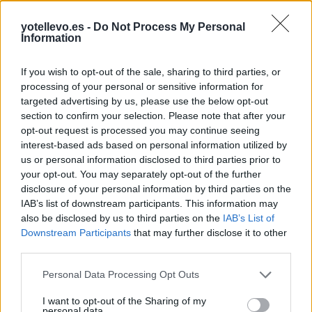
yotellevo.es -
Do Not Process My Personal
Information
If you wish to opt-out of the sale, sharing to third parties, or
processing of your personal or sensitive information for
targeted advertising by us, please use the below opt-out
Cómo ir desde Valmadrid a Níjar
section to confirm your selection. Please note that after your
opt-out request is processed you may continue seeing
interest-based ads based on personal information utilized by
us or personal information disclosed to third parties prior to
your opt-out. You may separately opt-out of the further
disclosure of your personal information by third parties on the
IAB’s list of downstream participants. This information may
also be disclosed by us to third parties on the
IAB’s List of
Downstream Participants
that may further disclose it to other
third parties.
Personal Data Processing Opt Outs
I want to opt-out of the Sharing of my
personal data.