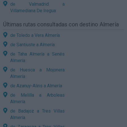
de Valmadrid a
Villamediana De Iregua
Últimas rutas consultadas con destino Almería
de Toledo a Vera Almería
de Santiuste a Almería
de Taha Almería a Senés
Almería
de Huesca a Mojonera
Almería
de Azanuy-Alins a Almería
de Melilla a Arboleas
Almería
de Badajoz a Tres Villas
Almería
de Zaragoza a Tres Villas