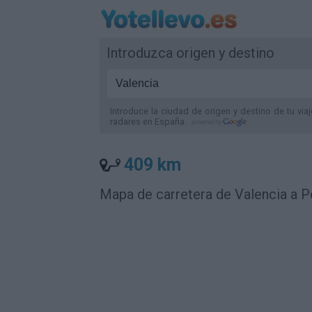
Introduzca origen y destino
Introduce la ciudad de origen y destino de tu via
radares
en España
.
409 km
Mapa de carretera de Valencia a 