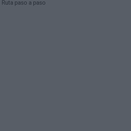
Ruta paso a paso