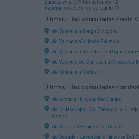
Zarautz
en a 7,55 Km del punto 12
Azpeitia
en a 6,73 Km del punto 13
Últimas rutas consultadas desde V
de Valencia a Tierga Zaragoza
de Valencia a Villahán Palencia
de Valencia a Arenillas De Riopisuerga
de Valencia De Don Juan a Micereces D
de Valencia a Grado, El
Últimas rutas consultadas con de
de Girona a Hinojosa Del Campo
de Villaconejos De Trabaque a Hinoj
Campo
de Madrid a Hinojosa Del Campo
de Bastida / Labastida a Hinojosa Del