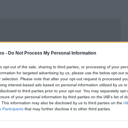
es -
Do Not Process My Personal Information
to opt-out of the sale, sharing to third parties, or processing of your per
formation for targeted advertising by us, please use the below opt-out s
r selection. Please note that after your opt-out request is processed y
eing interest-based ads based on personal information utilized by us or
disclosed to third parties prior to your opt-out. You may separately opt-
losure of your personal information by third parties on the IAB’s list of
. This information may also be disclosed by us to third parties on the
IA
Participants
that may further disclose it to other third parties.
ro Soria