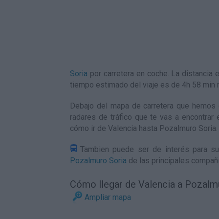
Soria
por carretera en coche. La distancia
tiempo estimado del viaje es de 4h 58 min
Debajo del mapa de carretera que hemos g
radares de tráfico que te vas a encontrar 
cómo ir de Valencia hasta Pozalmuro Soria
.
Tambien puede ser de interés para su
Pozalmuro Soria
de las principales compañí
Cómo llegar de Valencia a Pozalm
Ampliar mapa