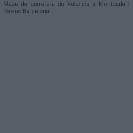
Mapa de carretera de Valencia a Montcada I
Reixac Barcelona