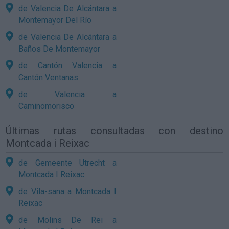
de Valencia De Alcántara a
Montemayor Del Río
de Valencia De Alcántara a
Baños De Montemayor
de Cantón Valencia a
Cantón Ventanas
de Valencia a
Caminomorisco
Últimas rutas consultadas con destino
Montcada i Reixac
de Gemeente Utrecht a
Montcada I Reixac
de Vila-sana a Montcada I
Reixac
de Molins De Rei a