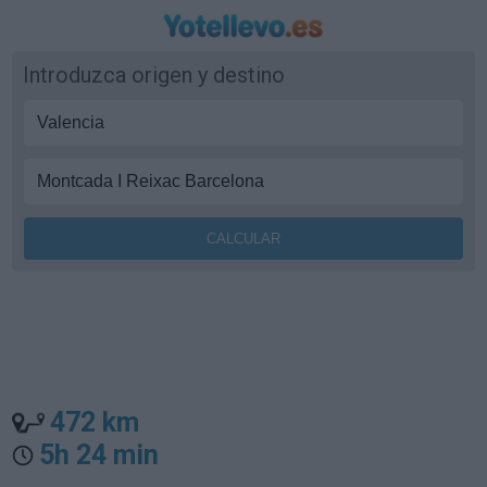
Introduzca origen y destino
472 km
5h 24 min