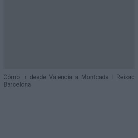
Cómo ir desde Valencia a Montcada I Reixac
Barcelona