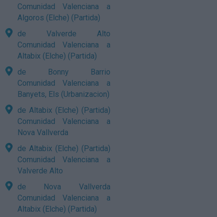
Comunidad Valenciana a
Algoros (Elche) (Partida)
de Valverde Alto
Comunidad Valenciana a
Altabix (Elche) (Partida)
de Bonny Barrio
Comunidad Valenciana a
Banyets, Els (Urbanizacion)
de Altabix (Elche) (Partida)
Comunidad Valenciana a
Nova Vallverda
de Altabix (Elche) (Partida)
Comunidad Valenciana a
Valverde Alto
de Nova Vallverda
Comunidad Valenciana a
Altabix (Elche) (Partida)