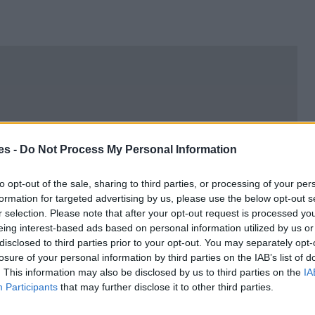
es -
Do Not Process My Personal Information
to opt-out of the sale, sharing to third parties, or processing of your per
formation for targeted advertising by us, please use the below opt-out s
r selection. Please note that after your opt-out request is processed y
eing interest-based ads based on personal information utilized by us or
disclosed to third parties prior to your opt-out. You may separately opt-
losure of your personal information by third parties on the IAB’s list of
. This information may also be disclosed by us to third parties on the
IA
Participants
that may further disclose it to other third parties.
s a Suances