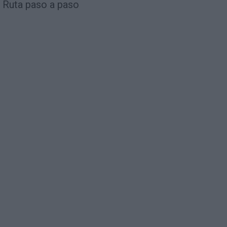
Ruta paso a paso