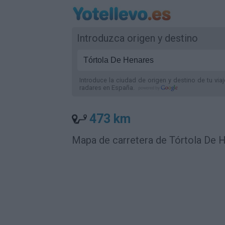
Introduzca origen y destino
Introduce la ciudad de origen y destino de tu via
radares
en España
.
473 km
Mapa de carretera de Tórtola De 