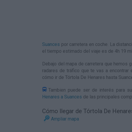
Suances
por carretera en coche. La distan
el tiempo estimado del viaje es de 4h 19 
Debajo del mapa de carretera que hemos ge
radares de tráfico que te vas a encontrar 
cómo ir de Tórtola De Henares hasta Suanc
Tambien puede ser de interés para su
Henares a Suances
de las principales comp
Cómo llegar de Tórtola De Henare
Ampliar mapa