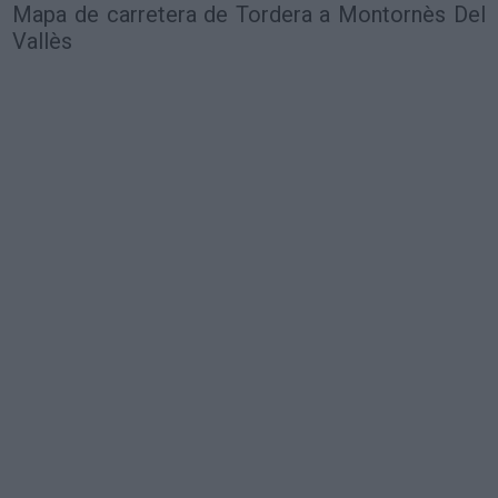
Mapa de carretera de Tordera a Montornès Del
Vallès