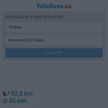
Introduzca origen y destino
52,8 km
45 min