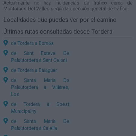
Actualmente no hay incidencias de tráfico cerca de
Montornès Del Vallès
según la dirección general de tráfico
Localidades que puedes ver por el camino
Últimas rutas consultadas desde Tordera
de Tordera a Bornos
de Sant Esteve De
Palautordera a Sant Celoni
de Tordera a Balaguer
de Santa Maria De
Palautordera a Villares,
Los
de Tordera a Soest
Municipality
de Santa Maria De
Palautordera a Calella