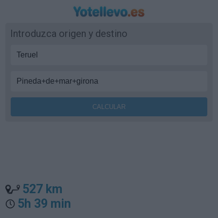
Introduzca origen y destino
527 km
5h 39 min