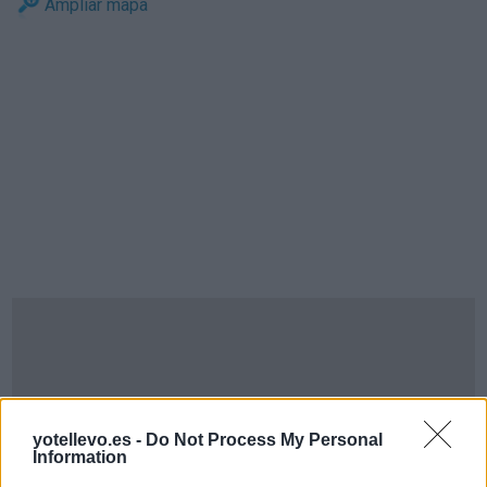
Ampliar mapa
yotellevo.es -
Do Not Process My Personal
Information