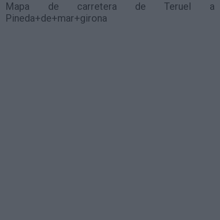
Mapa de carretera de Teruel a
Pineda+de+mar+girona