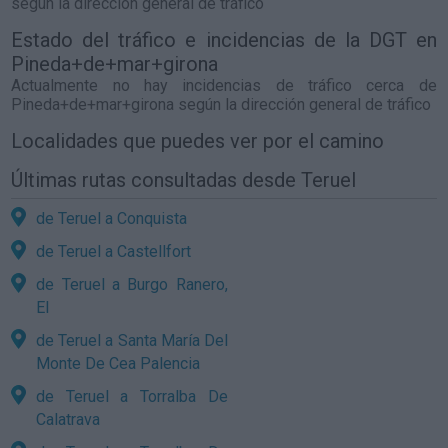
según la dirección general de tráfico
Estado del tráfico e incidencias de la DGT en
Pineda+de+mar+girona
Actualmente no hay incidencias de tráfico cerca de
Pineda+de+mar+girona
según la dirección general de tráfico
Localidades que puedes ver por el camino
Últimas rutas consultadas desde Teruel
de Teruel a Conquista
de Teruel a Castellfort
de Teruel a Burgo Ranero,
El
de Teruel a Santa María Del
Monte De Cea Palencia
de Teruel a Torralba De
Calatrava