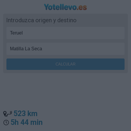
Introduzca origen y destino
523 km
5h 44 min