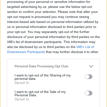
processing of your personal or sensitive information for
targeted advertising by us, please use the below opt-out
section to confirm your selection. Please note that after your
opt-out request is processed you may continue seeing
interest-based ads based on personal information utilized by
us or personal information disclosed to third parties prior to
your opt-out. You may separately opt-out of the further
Cómo ir desde Teruel a Matilla La Seca
disclosure of your personal information by third parties on the
IAB’s list of downstream participants. This information may
also be disclosed by us to third parties on the
IAB’s List of
Downstream Participants
that may further disclose it to other
third parties.
Personal Data Processing Opt Outs
I want to opt-out of the Sharing of my
personal data.
Opted In
I want to opt-out of the Sale of my
Personal Data.
Opted In