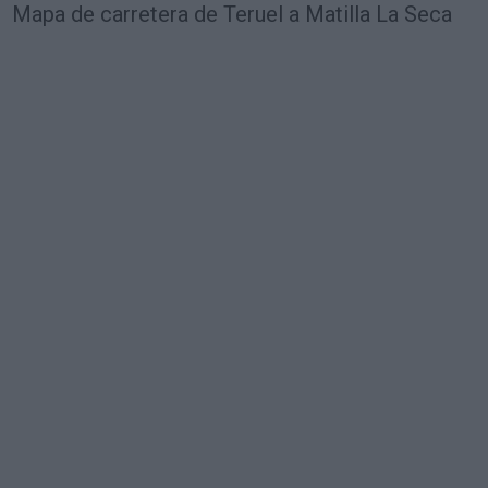
Mapa de carretera de Teruel a Matilla La Seca