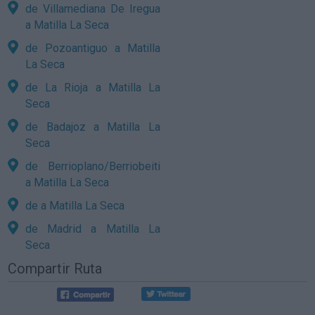
de Villamediana De Iregua
a Matilla La Seca
de Pozoantiguo a Matilla
La Seca
de La Rioja a Matilla La
Seca
de Badajoz a Matilla La
Seca
de Berrioplano/Berriobeiti
a Matilla La Seca
de a Matilla La Seca
de Madrid a Matilla La
Seca
Compartir Ruta