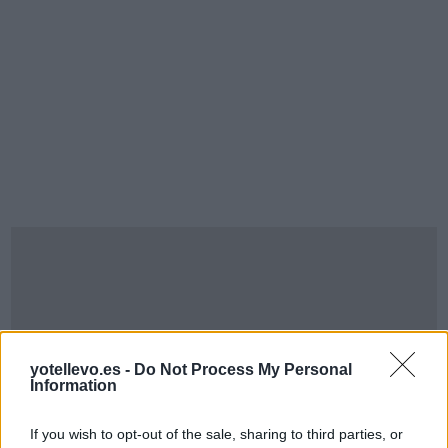
yotellevo.es -
Do Not Process My Personal
Information
If you wish to opt-out of the sale, sharing to third parties, or