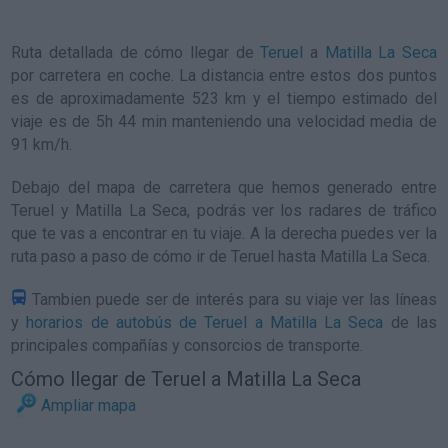
Ruta detallada de
cómo llegar de
Teruel
a
Matilla La Seca
por carretera en coche. La distancia entre estos dos puntos
es de aproximadamente 523 km y el tiempo estimado del
viaje es de 5h 44 min manteniendo una velocidad media de
91
km/h
.
Debajo del mapa de carretera que hemos generado entre
Teruel y Matilla La Seca, podrás ver los radares de tráfico
que te vas a encontrar en tu viaje. A la derecha puedes ver la
ruta paso a paso de
cómo ir de Teruel hasta Matilla La Seca
.
Tambien puede ser de interés para su viaje ver las líneas
y
horarios de autobús de Teruel a Matilla La Seca
de las
principales compañías y consorcios de transporte.
Cómo llegar de Teruel a Matilla La Seca
Ampliar mapa