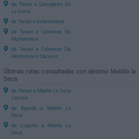
de Teruel a Cascajares De
La Sierra
de Teruel a Gotarrendura
de Teruel a Colmenar De
Montemayor
de Teruel a Colmenar De
Montemayor Cáceres
Últimas rutas consultadas con destino Matilla la
Seca
de Teruel a Matilla La Seca
Zamora
de Ágreda a Matilla La
Seca
de Logroño a Matilla La
Seca