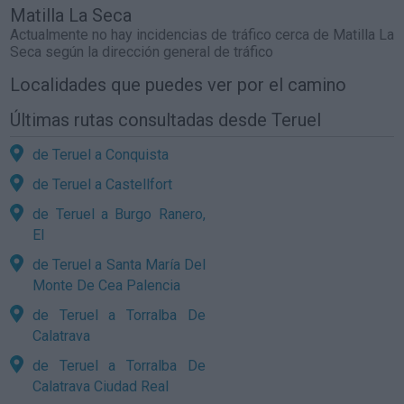
Matilla La Seca
Actualmente no hay incidencias de tráfico cerca de
Matilla La
Seca
según la dirección general de tráfico
Localidades que puedes ver por el camino
Últimas rutas consultadas desde Teruel
de Teruel a Conquista
de Teruel a Castellfort
de Teruel a Burgo Ranero,
El
de Teruel a Santa María Del
Monte De Cea Palencia
de Teruel a Torralba De
Calatrava
de Teruel a Torralba De
Calatrava Ciudad Real