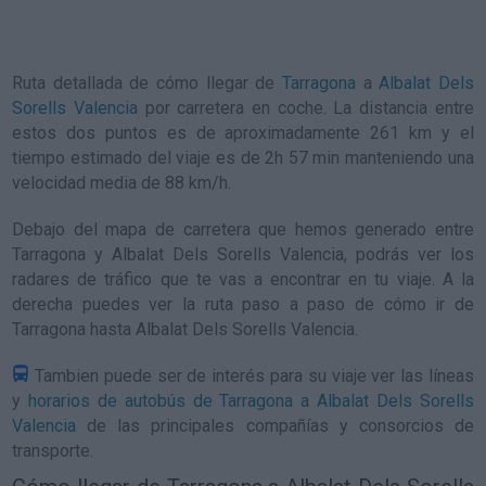
Ruta detallada de
cómo llegar de
Tarragona
a
Albalat Dels
Sorells Valencia
por carretera en coche. La distancia entre
estos dos puntos es de aproximadamente 261 km y el
tiempo estimado del viaje es de 2h 57 min manteniendo una
velocidad media de 88
km/h
.
Debajo del mapa de carretera que hemos generado entre
Tarragona y Albalat Dels Sorells Valencia, podrás ver los
radares de tráfico que te vas a encontrar en tu viaje. A la
derecha puedes ver la ruta paso a paso de
cómo ir de
Tarragona hasta Albalat Dels Sorells Valencia
.
Tambien puede ser de interés para su viaje ver las líneas
y
horarios de autobús de Tarragona a Albalat Dels Sorells
Valencia
de las principales compañías y consorcios de
transporte.