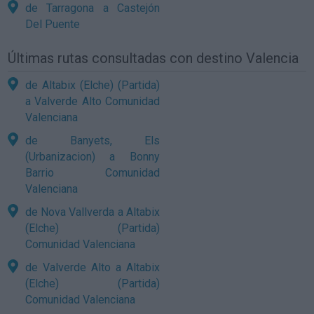
de Tarragona a Castejón
Del Puente
Últimas rutas consultadas con destino Valencia
de Altabix (Elche) (Partida)
a Valverde Alto Comunidad
Valenciana
de Banyets, Els
(Urbanizacion) a Bonny
Barrio Comunidad
Valenciana
de Nova Vallverda a Altabix
(Elche) (Partida)
Comunidad Valenciana
de Valverde Alto a Altabix
(Elche) (Partida)
Comunidad Valenciana