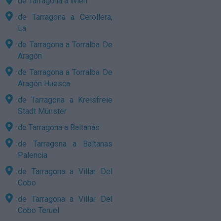
de Tarragona a Wien
de Tarragona a Cerollera,
La
de Tarragona a Torralba De
Aragón
de Tarragona a Torralba De
Aragón Huesca
de Tarragona a Kreisfreie
Stadt Münster
de Tarragona a Baltanás
de Tarragona a Baltanas
Palencia
de Tarragona a Villar Del
Cobo
de Tarragona a Villar Del
Cobo Teruel