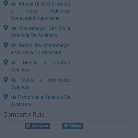
de Altabix (Elche) (Partida)
a Nova Vallverda
Comunidad Valenciana
de Montemayor Del Río a
Valencia De Alcántara
de Baños De Montemayor
a Valencia De Alcántara
de Melilla a Benifaió
Valencia
de Ceuta a Benirredrà
Valencia
de Pamplona a Valencia De
Alcántara
Compartir Ruta