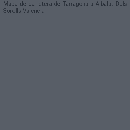
Mapa de carretera de Tarragona a Albalat Dels
Sorells Valencia