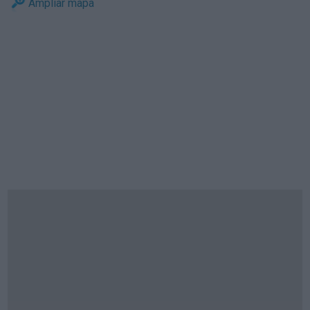
Ampliar mapa