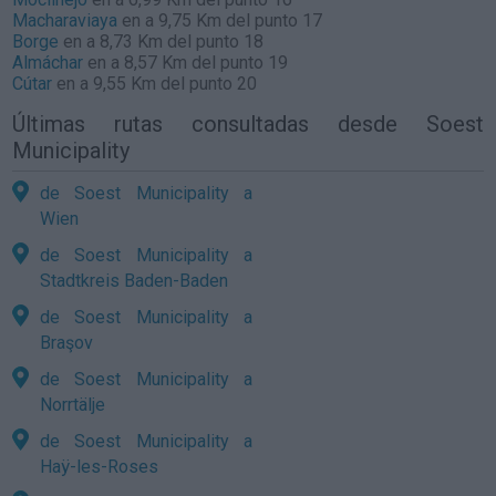
Macharaviaya
en a 9,75 Km del punto 17
Borge
en a 8,73 Km del punto 18
Almáchar
en a 8,57 Km del punto 19
Cútar
en a 9,55 Km del punto 20
Últimas rutas consultadas desde Soest
Municipality
de Soest Municipality a
Wien
de Soest Municipality a
Stadtkreis Baden-Baden
de Soest Municipality a
Braşov
de Soest Municipality a
Norrtälje
de Soest Municipality a
Haÿ-les-Roses