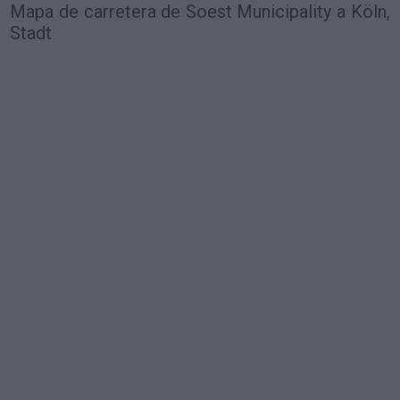
Mapa de carretera de Soest Municipality a Köln,
Stadt