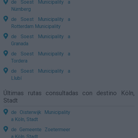
de Soest Municipality a
Nürnberg
de Soest Municipality a
Rotterdam Municipality
de Soest Municipality a
Granada
de Soest Municipality a
Tordera
de Soest Municipality a
Llubí
Últimas rutas consultadas con destino Köln,
Stadt
de Oisterwijk Municipality
a Köln, Stadt
de Gemeente Zoetermeer
a Köln, Stadt