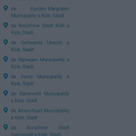
de Eijsden-Margraten
Municipality a Köln, Stadt
de Kreisfreie Stadt Köln a
Köln, Stadt
de Gemeente Utrecht a
Köln, Stadt
de Nijmegen Municipality a
Köln, Stadt
de Venlo Municipality a
Köln, Stadt
de Barneveld Municipality
a Köln, Stadt
de Amersfoort Municipality
a Köln, Stadt
de Kreisfreie Stadt
Darmstadt a Köln, Stadt