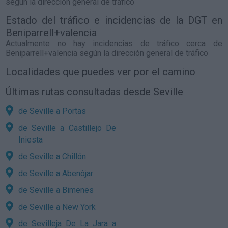
según la dirección general de tráfico
Estado del tráfico e incidencias de la DGT en
Beniparrell+valencia
Actualmente no hay incidencias de tráfico cerca de
Beniparrell+valencia
según la dirección general de tráfico
Localidades que puedes ver por el camino
Últimas rutas consultadas desde Seville
de Seville a Portas
de Seville a Castillejo De
Iniesta
de Seville a Chillón
de Seville a Abenójar
de Seville a Bimenes
de Seville a New York
de Sevilleja De La Jara a