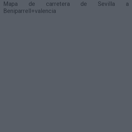
Mapa de carretera de Sevilla a
Beniparrell+valencia