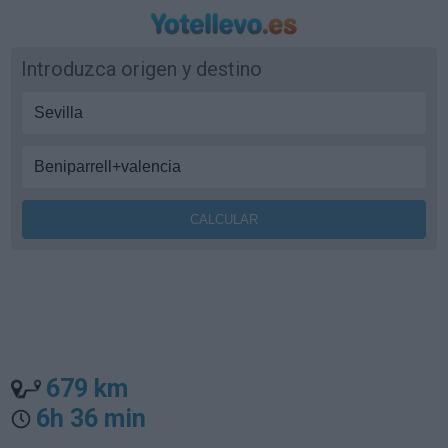
Introduzca origen y destino
679 km
6h 36 min