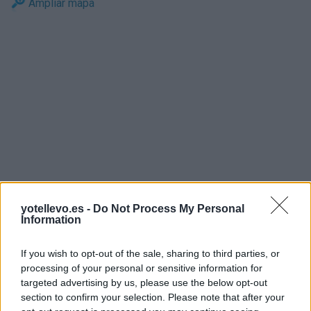
Ampliar mapa
yotellevo.es -
Do Not Process My Personal
Information
If you wish to opt-out of the sale, sharing to third parties, or
processing of your personal or sensitive information for
targeted advertising by us, please use the below opt-out
section to confirm your selection. Please note that after your