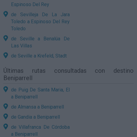
Espinoso Del Rey
de Sevilleja De La Jara
Toledo a Espinoso Del Rey
Toledo
de Seville a Benalúa De
Las Villas
de Seville a Krefeld, Stadt
Últimas rutas consultadas con destino
Beniparrell
de Puig De Santa Maria, El
a Beniparrell
de Almansa a Beniparrell
de Gandia a Beniparrell
de Villafranca De Córdoba
a Beniparrell