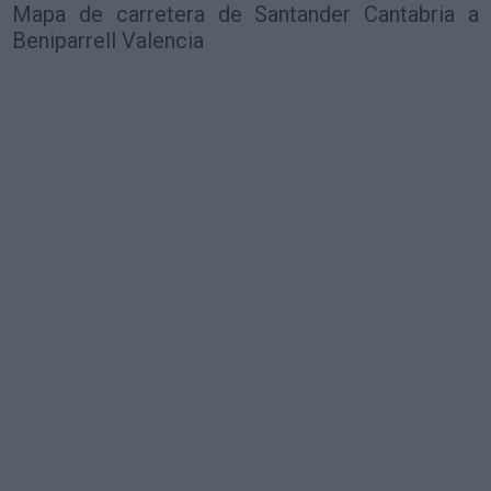
Mapa de carretera de Santander Cantabria a
Beniparrell Valencia