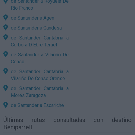
de Santander a Royuela De
Río Franco
de Santander a Agen
de Santander a Gandesa
de Santander Cantabria a
Corbera D Ebre Teruel
de Santander a Vilariño De
Conso
de Santander Cantabria a
Vilariño De Conso Orense
de Santander Cantabria a
Morés Zaragoza
de Santander a Escariche
Últimas rutas consultadas con destino
Beniparrell