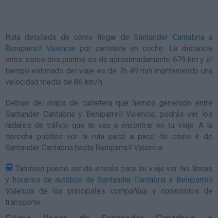
Ruta detallada de
cómo llegar de
Santander Cantabria
a
Beniparrell Valencia
por carretera en coche. La distancia
entre estos dos puntos es de aproximadamente 679 km y el
tiempo estimado del viaje es de 7h 49 min manteniendo una
velocidad media de 86
km/h
.
Debajo del mapa de carretera que hemos generado entre
Santander Cantabria y Beniparrell Valencia, podrás ver los
radares de tráfico que te vas a encontrar en tu viaje. A la
derecha puedes ver la ruta paso a paso de
cómo ir de
Santander Cantabria hasta Beniparrell Valencia
.
Tambien puede ser de interés para su viaje ver las líneas
y
horarios de autobús de Santander Cantabria a Beniparrell
Valencia
de las principales compañías y consorcios de
transporte.