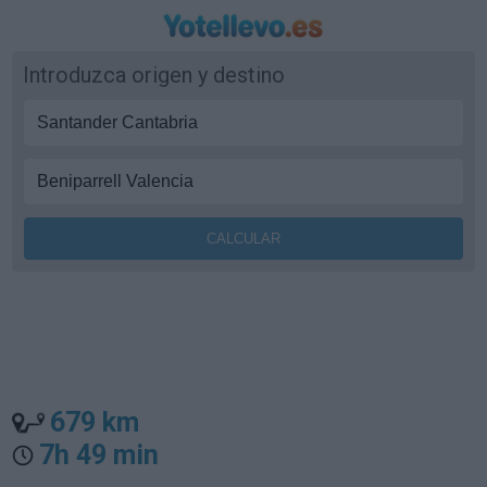
Introduzca origen y destino
679 km
7h 49 min