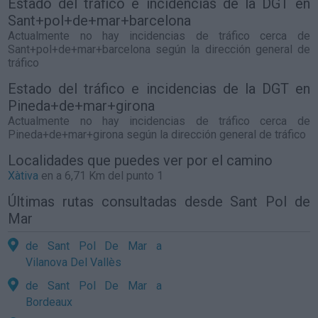
Estado del tráfico e incidencias de la DGT en
Sant+pol+de+mar+barcelona
Actualmente no hay incidencias de tráfico cerca de
Sant+pol+de+mar+barcelona
según la dirección general de
tráfico
Estado del tráfico e incidencias de la DGT en
Pineda+de+mar+girona
Actualmente no hay incidencias de tráfico cerca de
Pineda+de+mar+girona
según la dirección general de tráfico
Localidades que puedes ver por el camino
Xàtiva
en a 6,71 Km del punto 1
Últimas rutas consultadas desde Sant Pol de
Mar
de Sant Pol De Mar a
Vilanova Del Vallès
de Sant Pol De Mar a
Bordeaux