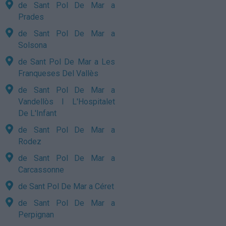
de Sant Pol De Mar a
Prades
de Sant Pol De Mar a
Solsona
de Sant Pol De Mar a Les
Franqueses Del Vallès
de Sant Pol De Mar a
Vandellòs I L'Hospitalet
De L'Infant
de Sant Pol De Mar a
Rodez
de Sant Pol De Mar a
Carcassonne
de Sant Pol De Mar a Céret
de Sant Pol De Mar a
Perpignan