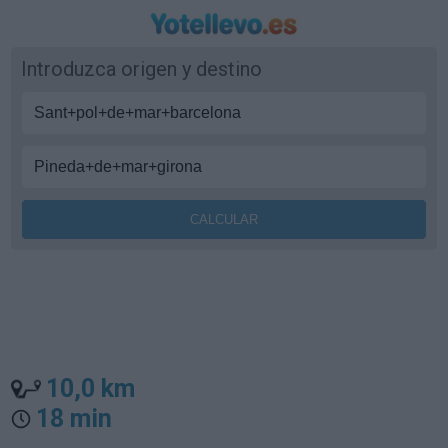
Introduzca origen y destino
10,0 km
18 min