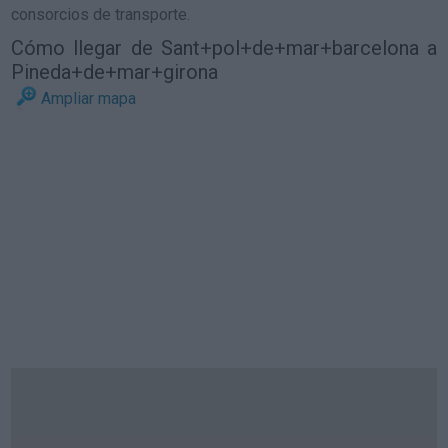
consorcios de transporte.
Cómo llegar de Sant+pol+de+mar+barcelona a
Pineda+de+mar+girona
Ampliar mapa