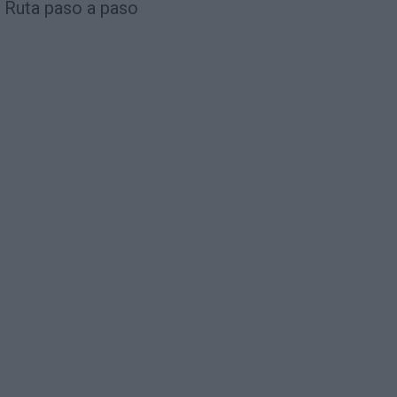
Ruta paso a paso