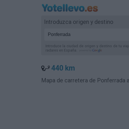
Introduzca origen y destino
Introduce la ciudad de origen y destino de tu via
radares
en España
.
440 km
Mapa de carretera de Ponferrada a