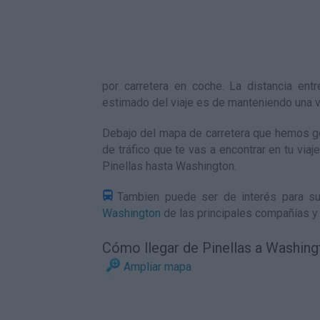
por carretera en coche. La distancia e
estimado del viaje es de manteniendo una 
Debajo del mapa de carretera que hemos ge
de tráfico que te vas a encontrar en tu via
Pinellas hasta Washington
.
Tambien puede ser de interés para su
Washington
de las principales compañías y
Cómo llegar de Pinellas a Washing
Ampliar mapa