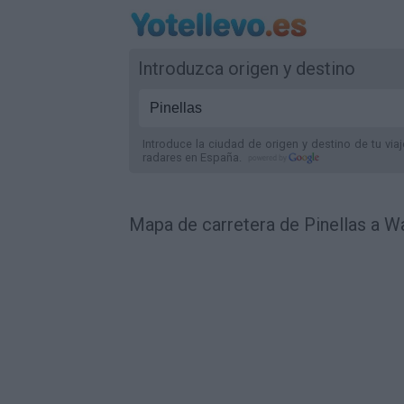
Introduzca origen y destino
Introduce la ciudad de origen y destino de tu via
radares
en España
.
Mapa de carretera de Pinellas a W