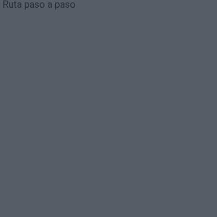
Ruta paso a paso