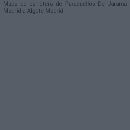
Mapa de carretera de Paracuellos De Jarama
Madrid a Algete Madrid