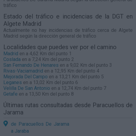
tráfico
Estado del tráfico e incidencias de la DGT en
Algete Madrid
Actualmente no hay incidencias de tráfico cerca de
Algete
Madrid
según la dirección general de tráfico
Localidades que puedes ver por el camino
Madrid
en a 4,62 Km del punto 1
Coslada
en a 7,24 Km del punto 2
San Fernando De Henares
en a 9,02 Km del punto 3
Rivas-Vaciamadrid
en a 12,95 Km del punto 4
Mejorada Del Campo
en a 13,21 Km del punto 5
Leganes
en a 13,02 Km del punto 6
Velilla De San Antonio
en a 12,74 Km del punto 7
Getafe
en a 13,50 Km del punto 8
Últimas rutas consultadas desde Paracuellos de
Jarama
de Paracuellos De Jarama
a Jaraba