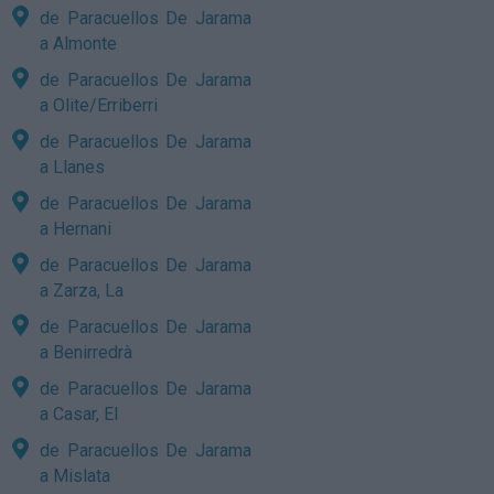
de Paracuellos De Jarama
a Almonte
de Paracuellos De Jarama
a Olite/Erriberri
de Paracuellos De Jarama
a Llanes
de Paracuellos De Jarama
a Hernani
de Paracuellos De Jarama
a Zarza, La
de Paracuellos De Jarama
a Benirredrà
de Paracuellos De Jarama
a Casar, El
de Paracuellos De Jarama
a Mislata