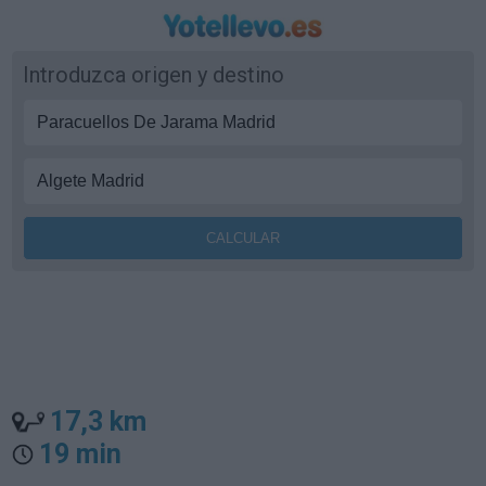
Introduzca origen y destino
17,3 km
19 min