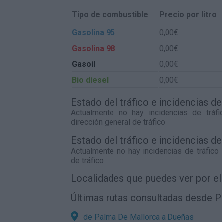
Tipo de combustible
Precio por litro
Gasolina 95
0,00€
Gasolina 98
0,00€
Gasoil
0,00€
Bio diesel
0,00€
Estado del tráfico e incidencias 
Actualmente no hay incidencias de trá
dirección general de tráfico
Estado del tráfico e incidencias 
Actualmente no hay incidencias de tráfico
de tráfico
Localidades que puedes ver por e
Últimas rutas consultadas desde 
de Palma De Mallorca a Dueñas