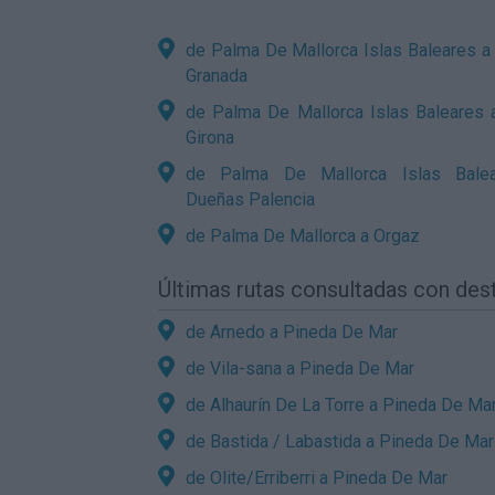
de Palma De Mallorca Islas Baleares a
Granada
de Palma De Mallorca Islas Baleares a
Girona
de Palma De Mallorca Islas Bale
Dueñas Palencia
de Palma De Mallorca a Orgaz
Últimas rutas consultadas con des
de Arnedo a Pineda De Mar
de Vila-sana a Pineda De Mar
de Alhaurín De La Torre a Pineda De Ma
de Bastida / Labastida a Pineda De Mar
de Olite/Erriberri a Pineda De Mar