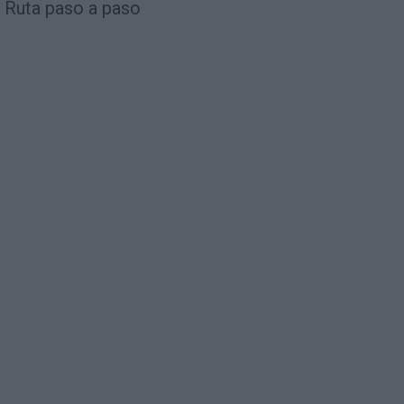
Ruta paso a paso