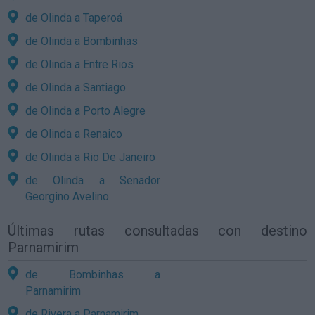
de Olinda a Taperoá
de Olinda a Bombinhas
de Olinda a Entre Rios
de Olinda a Santiago
de Olinda a Porto Alegre
de Olinda a Renaico
de Olinda a Rio De Janeiro
de Olinda a Senador
Georgino Avelino
Últimas rutas consultadas con destino
Parnamirim
de Bombinhas a
Parnamirim
de Rivera a Parnamirim