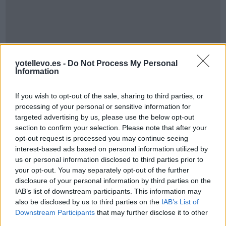
yotellevo.es -
Do Not Process My Personal
Information
Cómo ir desde Olinda a Parnamirim
If you wish to opt-out of the sale, sharing to third parties, or
processing of your personal or sensitive information for
targeted advertising by us, please use the below opt-out
section to confirm your selection. Please note that after your
opt-out request is processed you may continue seeing
interest-based ads based on personal information utilized by
us or personal information disclosed to third parties prior to
your opt-out. You may separately opt-out of the further
disclosure of your personal information by third parties on the
IAB’s list of downstream participants. This information may
also be disclosed by us to third parties on the
IAB’s List of
Downstream Participants
that may further disclose it to other
third parties.