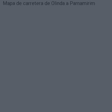
Mapa de carretera de Olinda a Parnamirim