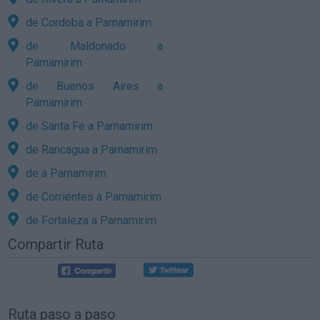
de Cordoba a Parnamirim
de Maldonado a
Parnamirim
de Buenos Aires a
Parnamirim
de Santa Fe a Parnamirim
de Rancagua a Parnamirim
de a Parnamirim
de Corrientes a Parnamirim
de Fortaleza a Parnamirim
Compartir Ruta
Ruta paso a paso