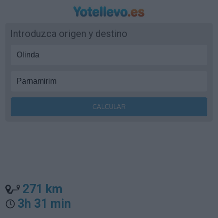
Introduzca origen y destino
271 km
3h 31 min