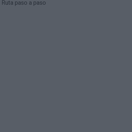
Ruta paso a paso