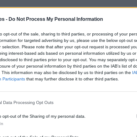
es -
Do Not Process My Personal Information
to opt-out of the sale, sharing to third parties, or processing of your per
formation for targeted advertising by us, please use the below opt-out s
r selection. Please note that after your opt-out request is processed y
eing interest-based ads based on personal information utilized by us or
disclosed to third parties prior to your opt-out. You may separately opt-
losure of your personal information by third parties on the IAB’s list of
. This information may also be disclosed by us to third parties on the
IA
Participants
that may further disclose it to other third parties.
l Data Processing Opt Outs
o opt-out of the Sharing of my personal data.
In