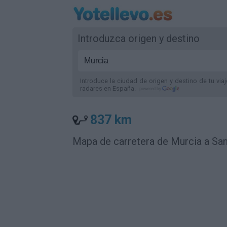
Introduzca origen y destino
Introduce la ciudad de origen y destino de tu via
radares
en España
.
837 km
Mapa de carretera de Murcia a Sa