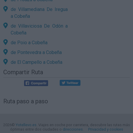
de Villamediana De Iregua
a Cobeña
de Villaviciosa De Odón a
Cobeña
de Poio a Cobeña
de Pontevedra a Cobeña
de El Campello a Cobeña
Compartir Ruta
Ruta paso a paso
2026©
Yotellevo.es
. Viajes en coche por carretera, descubre las rutas más
óptimas entre dos ciudades o
direcciones
.
Privacidad y cookies