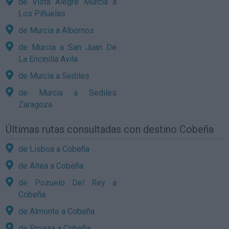
de Vista Alegre Murcia a
Los Piñuelas
de Murcia a Albornos
de Murcia a San Juan De
La Encinilla Avila
de Murcia a Sediles
de Murcia a Sediles
Zaragoza
Últimas rutas consultadas con destino Cobeña
de Lisboa a Cobeña
de Altea a Cobeña
de Pozuelo Del Rey a
Cobeña
de Almonte a Cobeña
de Proaza a Cobeña