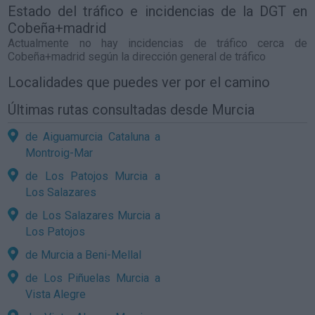
Estado del tráfico e incidencias de la DGT en
Cobeña+madrid
Actualmente no hay incidencias de tráfico cerca de
Cobeña+madrid
según la dirección general de tráfico
Localidades que puedes ver por el camino
Últimas rutas consultadas desde Murcia
de Aiguamurcia Cataluna a
Montroig-Mar
de Los Patojos Murcia a
Los Salazares
de Los Salazares Murcia a
Los Patojos
de Murcia a Beni-Mellal
de Los Piñuelas Murcia a
Vista Alegre