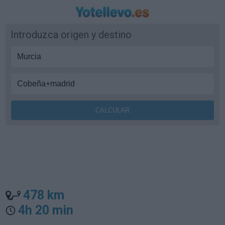
Introduzca origen y destino
478 km
4h 20 min