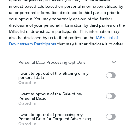
opt-out request is processed you may continue seeing
interest-based ads based on personal information utilized by
us or personal information disclosed to third parties prior to
your opt-out. You may separately opt-out of the further
disclosure of your personal information by third parties on the
IAB’s list of downstream participants. This information may
also be disclosed by us to third parties on the
IAB’s List of
Downstream Participants
that may further disclose it to other
third parties.
Cómo ir desde Murcia a Cobeña+madrid
Personal Data Processing Opt Outs
I want to opt-out of the Sharing of my
personal data.
Opted In
I want to opt-out of the Sale of my
Personal Data.
Opted In
I want to opt-out of processing my
Personal Data for Targeted Advertising.
Opted In