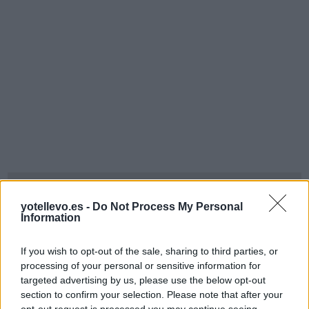
yotellevo.es -
Do Not Process My Personal
Information
If you wish to opt-out of the sale, sharing to third parties, or
processing of your personal or sensitive information for
targeted advertising by us, please use the below opt-out
section to confirm your selection. Please note that after your