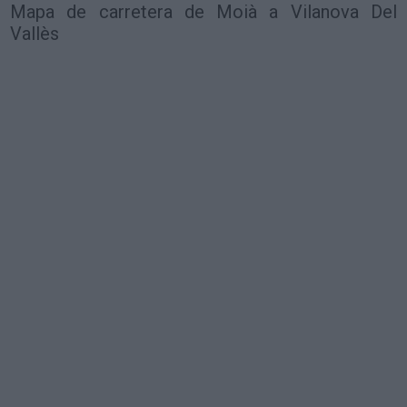
Mapa de carretera de Moià a Vilanova Del
Vallès