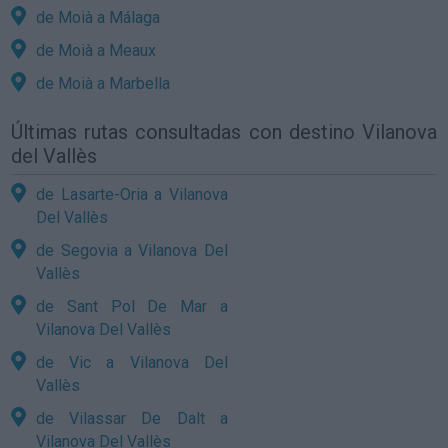
de Moià a Málaga
de Moià a Meaux
de Moià a Marbella
Últimas rutas consultadas con destino Vilanova
del Vallès
de Lasarte-Oria a Vilanova
Del Vallès
de Segovia a Vilanova Del
Vallès
de Sant Pol De Mar a
Vilanova Del Vallès
de Vic a Vilanova Del
Vallès
de Vilassar De Dalt a
Vilanova Del Vallès