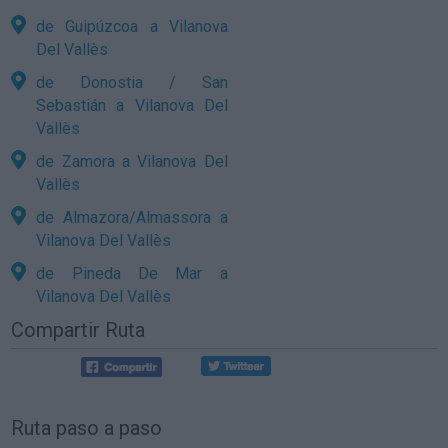
de Guipúzcoa a Vilanova
Del Vallès
de Donostia / San
Sebastián a Vilanova Del
Vallès
de Zamora a Vilanova Del
Vallès
de Almazora/Almassora a
Vilanova Del Vallès
de Pineda De Mar a
Vilanova Del Vallès
Compartir Ruta
Ruta paso a paso