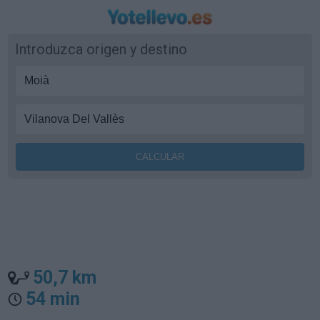
Introduzca origen y destino
50,7 km
54 min