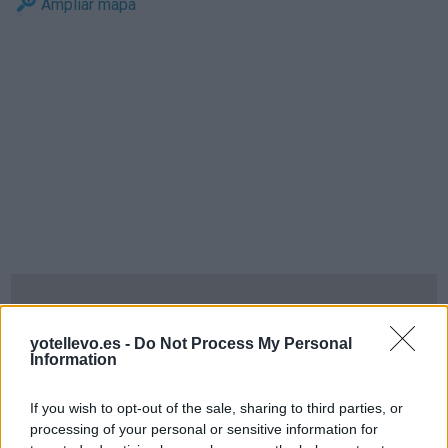
Ampliar mapa
yotellevo.es -
Do Not Process My Personal
Information
If you wish to opt-out of the sale, sharing to third parties, or
processing of your personal or sensitive information for