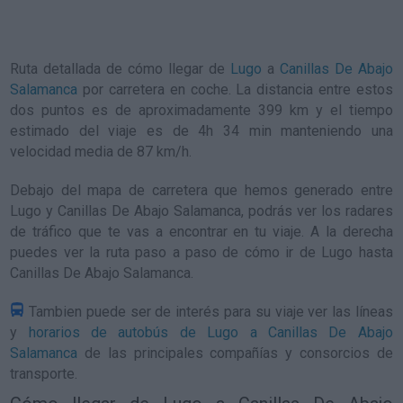
Ruta detallada de
cómo llegar de
Lugo
a
Canillas De Abajo
Salamanca
por carretera en coche. La distancia entre estos
dos puntos es de aproximadamente 399 km y el tiempo
estimado del viaje es de 4h 34 min manteniendo una
velocidad media de 87
km/h
.
Debajo del mapa de carretera que hemos generado entre
Lugo y Canillas De Abajo Salamanca, podrás ver los radares
de tráfico que te vas a encontrar en tu viaje. A la derecha
puedes ver la ruta paso a paso de
cómo ir de Lugo hasta
Canillas De Abajo Salamanca
.
Tambien puede ser de interés para su viaje ver las líneas
y
horarios de autobús de Lugo a Canillas De Abajo
Salamanca
de las principales compañías y consorcios de
transporte.