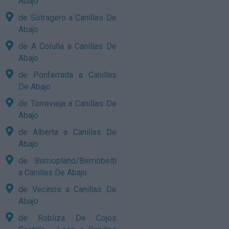
Abajo
de Sotragero a Canillas De
Abajo
de A Coruña a Canillas De
Abajo
de Ponferrada a Canillas
De Abajo
de Torrevieja a Canillas De
Abajo
de Alberta a Canillas De
Abajo
de Berrioplano/Berriobeiti
a Canillas De Abajo
de Vecinos a Canillas De
Abajo
de Robliza De Cojos