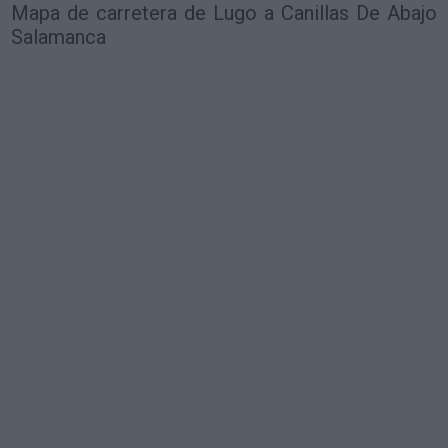
Mapa de carretera de Lugo a Canillas De Abajo
Salamanca