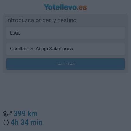
Introduzca origen y destino
399 km
4h 34 min