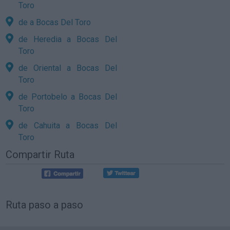
Toro
de a Bocas Del Toro
de Heredia a Bocas Del
Toro
de Oriental a Bocas Del
Toro
de Portobelo a Bocas Del
Toro
de Cahuita a Bocas Del
Toro
Compartir Ruta
Ruta paso a paso