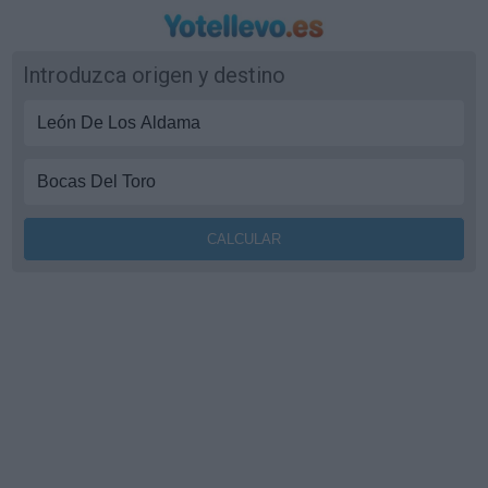
Introduzca origen y destino