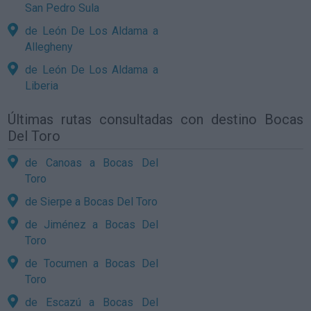
San Pedro Sula
de León De Los Aldama a
Allegheny
de León De Los Aldama a
Liberia
Últimas rutas consultadas con destino Bocas
Del Toro
de Canoas a Bocas Del
Toro
de Sierpe a Bocas Del Toro
de Jiménez a Bocas Del
Toro
de Tocumen a Bocas Del
Toro
de Escazú a Bocas Del