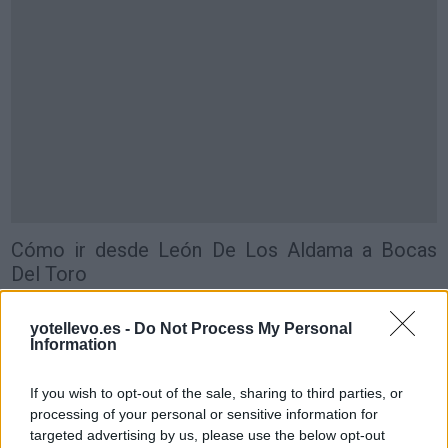
Cómo ir desde León De Los Aldama a Bocas
Del Toro
yotellevo.es -
Do Not Process My Personal
Information
If you wish to opt-out of the sale, sharing to third parties, or
processing of your personal or sensitive information for
targeted advertising by us, please use the below opt-out