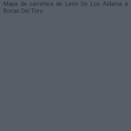
Mapa de carretera de León De Los Aldama a
Bocas Del Toro