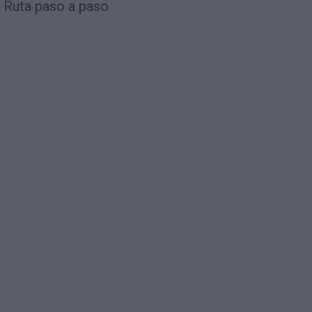
Ruta paso a paso