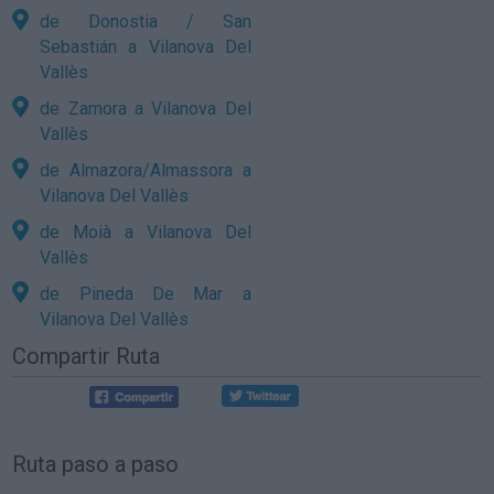
de Donostia / San
Sebastián a Vilanova Del
Vallès
de Zamora a Vilanova Del
Vallès
de Almazora/Almassora a
Vilanova Del Vallès
de Moià a Vilanova Del
Vallès
de Pineda De Mar a
Vilanova Del Vallès
Compartir Ruta
Ruta paso a paso