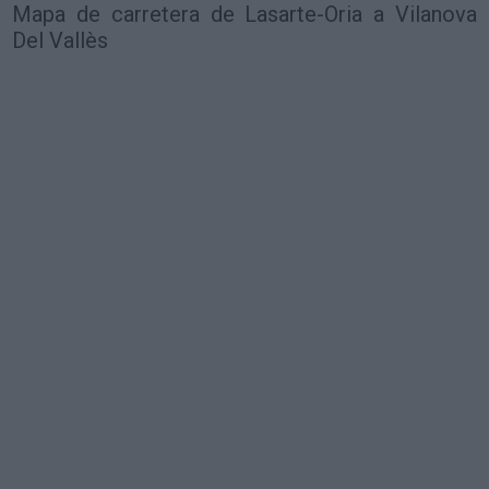
Mapa de carretera de Lasarte-Oria a Vilanova
Del Vallès