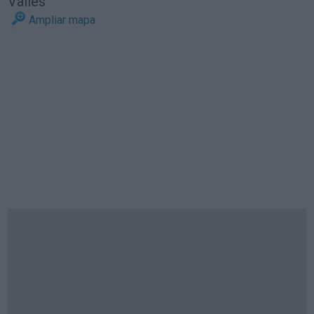
Vallès
Ampliar mapa