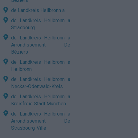
Béziers
de Landkreis Heilbronn a
de Landkreis Heilbronn a
Strasbourg
de Landkreis Heilbronn a
Arrondissement De
Béziers
de Landkreis Heilbronn a
Heilbronn
de Landkreis Heilbronn a
Neckar-Odenwald-Kreis
de Landkreis Heilbronn a
Kreisfreie Stadt München
de Landkreis Heilbronn a
Arrondissement De
Strasbourg-Ville