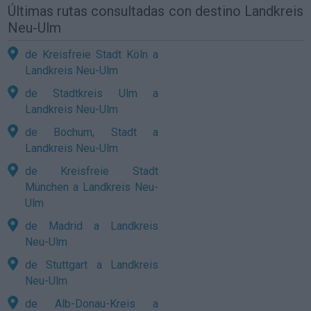
Últimas rutas consultadas con destino Landkreis
Neu-Ulm
de Kreisfreie Stadt Köln a
Landkreis Neu-Ulm
de Stadtkreis Ulm a
Landkreis Neu-Ulm
de Bochum, Stadt a
Landkreis Neu-Ulm
de Kreisfreie Stadt
München a Landkreis Neu-
Ulm
de Madrid a Landkreis
Neu-Ulm
de Stuttgart a Landkreis
Neu-Ulm
de Alb-Donau-Kreis a