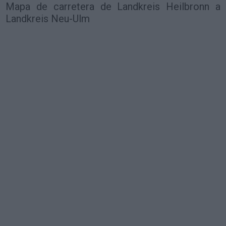
Mapa de carretera de Landkreis Heilbronn a
Landkreis Neu-Ulm