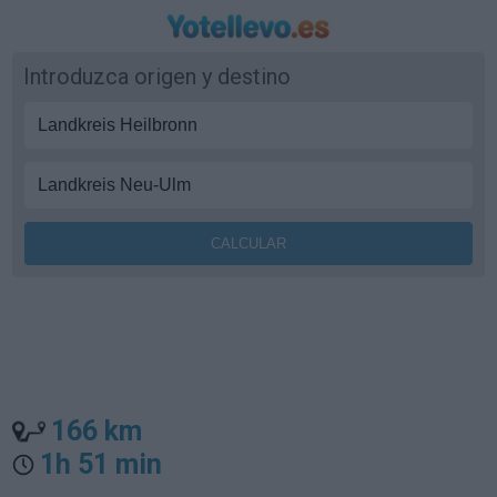
Introduzca origen y destino
166 km
1h 51 min