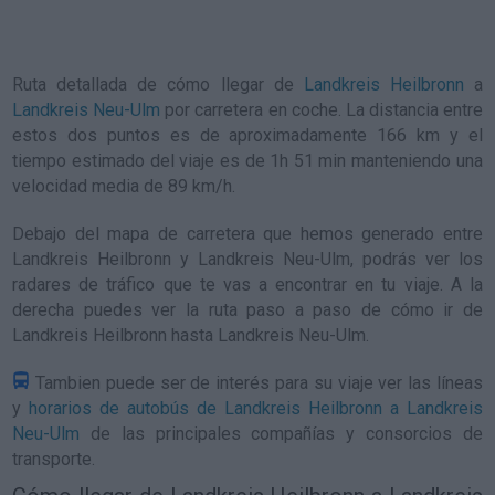
Ruta detallada de
cómo llegar de
Landkreis Heilbronn
a
Landkreis Neu-Ulm
por carretera en coche. La distancia entre
estos dos puntos es de aproximadamente 166 km y el
tiempo estimado del viaje es de 1h 51 min manteniendo una
velocidad media de 89
km/h
.
Debajo del mapa de carretera que hemos generado entre
Landkreis Heilbronn y Landkreis Neu-Ulm, podrás ver los
radares de tráfico que te vas a encontrar en tu viaje. A la
derecha puedes ver la ruta paso a paso de
cómo ir de
Landkreis Heilbronn hasta Landkreis Neu-Ulm
.
Tambien puede ser de interés para su viaje ver las líneas
y
horarios de autobús de Landkreis Heilbronn a Landkreis
Neu-Ulm
de las principales compañías y consorcios de
transporte.