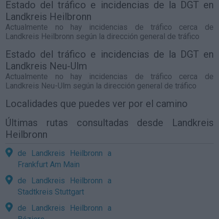
Estado del tráfico e incidencias de la DGT en
Landkreis Heilbronn
Actualmente no hay incidencias de tráfico cerca de
Landkreis Heilbronn
según la dirección general de tráfico
Estado del tráfico e incidencias de la DGT en
Landkreis Neu-Ulm
Actualmente no hay incidencias de tráfico cerca de
Landkreis Neu-Ulm
según la dirección general de tráfico
Localidades que puedes ver por el camino
Últimas rutas consultadas desde Landkreis
Heilbronn
de Landkreis Heilbronn a
Frankfurt Am Main
de Landkreis Heilbronn a
Stadtkreis Stuttgart
de Landkreis Heilbronn a