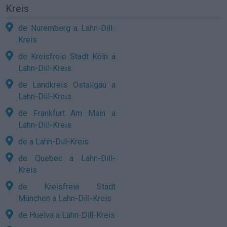
Kreis
de Nuremberg a Lahn-Dill-
Kreis
de Kreisfreie Stadt Köln a
Lahn-Dill-Kreis
de Landkreis Ostallgäu a
Lahn-Dill-Kreis
de Frankfurt Am Main a
Lahn-Dill-Kreis
de a Lahn-Dill-Kreis
de Quebec a Lahn-Dill-
Kreis
de Kreisfreie Stadt
München a Lahn-Dill-Kreis
de Huelva a Lahn-Dill-Kreis