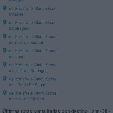
a Madrid
de Kreisfreie Stadt Kassel
a Kassel
de Kreisfreie Stadt Kassel
a Sotragero
de Kreisfreie Stadt Kassel
a Landkreis Kassel
de Kreisfreie Stadt Kassel
a Zamora
de Kreisfreie Stadt Kassel
a Landkreis Göttingen
de Kreisfreie Stadt Kassel
a La Pobla De Segur
de Kreisfreie Stadt Kassel
a Landkreis Meißen
Últimas rutas consultadas con destino Lahn-Dill-