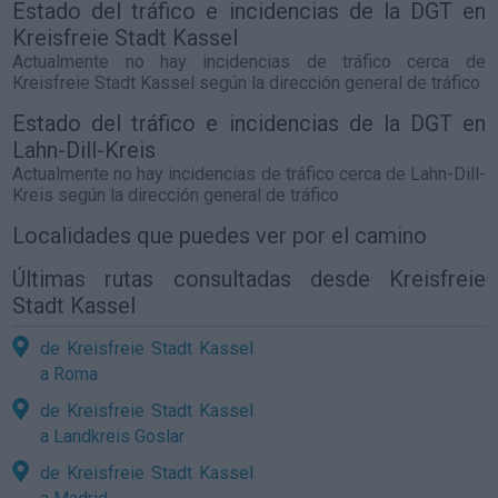
Estado del tráfico e incidencias de la DGT en
Kreisfreie Stadt Kassel
Actualmente no hay incidencias de tráfico cerca de
Kreisfreie Stadt Kassel
según la dirección general de tráfico
Estado del tráfico e incidencias de la DGT en
Lahn-Dill-Kreis
Actualmente no hay incidencias de tráfico cerca de
Lahn-Dill-
Kreis
según la dirección general de tráfico
Localidades que puedes ver por el camino
Últimas rutas consultadas desde Kreisfreie
Stadt Kassel
de Kreisfreie Stadt Kassel
a Roma
de Kreisfreie Stadt Kassel
a Landkreis Goslar
de Kreisfreie Stadt Kassel