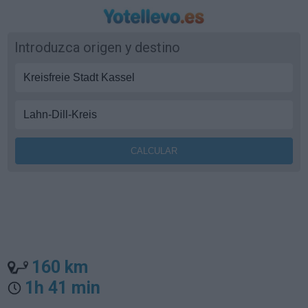
Introduzca origen y destino
160 km
1h 41 min