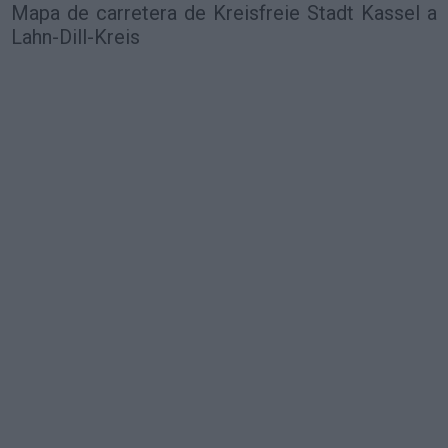
Mapa de carretera de Kreisfreie Stadt Kassel a
Lahn-Dill-Kreis