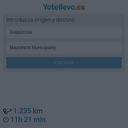
Introduzca origen y destino
1.235 km
11h 21 min