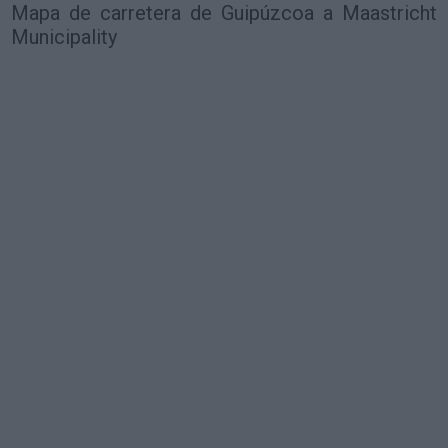
Mapa de carretera de Guipúzcoa a Maastricht
Municipality