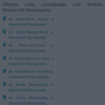
Últimas rutas consultadas con destino
Maastricht Municipality
de Rhein-Kreis Neuss a
Maastricht Municipality
de Rhein-Neckar-Kreis a
Maastricht Municipality
de Rhein-Erft-Kreis a
Maastricht Municipality
de Rhein-Hunsrück-Kreis a
Maastricht Municipality
de Københavns Kommune
a Maastricht Municipality
de Breda Municipality a
Maastricht Municipality
de Vaals Municipality a
Maastricht Municipality