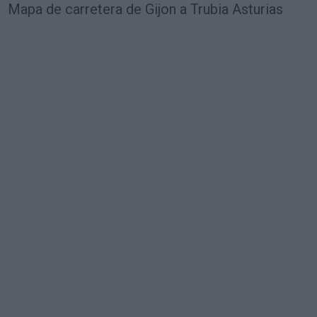
Mapa de carretera de Gijon a Trubia Asturias