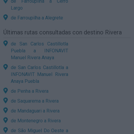
de Farroupilha a Cerro
Largo
de Farroupilha a Alegrete
Últimas rutas consultadas con destino Rivera
de San Carlos Castillotla
Puebla a INFONAVIT
Manuel Rivera Anaya
de San Carlos Castillotla a
INFONAVIT Manuel Rivera
Anaya Puebla
de Penha a Rivera
de Saquarema a Rivera
de Mandaguari a Rivera
de Montenegro a Rivera
de São Miguel Do Oeste a