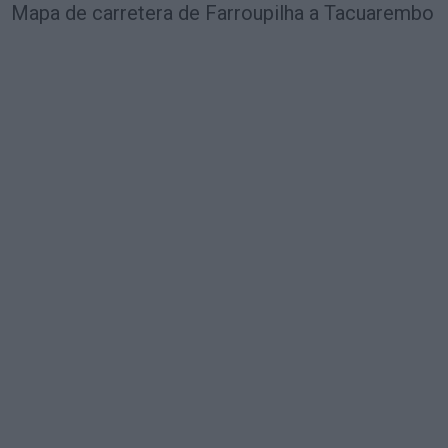
Mapa de carretera de Farroupilha a Tacuarembo