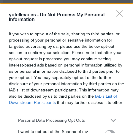
yotellevo.es -
Do Not Process My Personal
Information
If you wish to opt-out of the sale, sharing to third parties, or
processing of your personal or sensitive information for
targeted advertising by us, please use the below opt-out
Cómo ir desde Farroupilha a Tacuarembo
section to confirm your selection. Please note that after your
opt-out request is processed you may continue seeing
interest-based ads based on personal information utilized by
us or personal information disclosed to third parties prior to
your opt-out. You may separately opt-out of the further
disclosure of your personal information by third parties on the
IAB’s list of downstream participants. This information may
also be disclosed by us to third parties on the
IAB’s List of
Downstream Participants
that may further disclose it to other
third parties.
Personal Data Processing Opt Outs
I want to opt-out of the Sharing of my