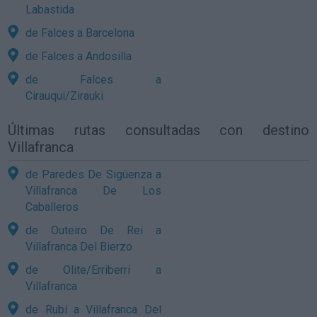
Labastida
de Falces a Barcelona
de Falces a Andosilla
de Falces a
Cirauqui/Zirauki
Últimas rutas consultadas con destino
Villafranca
de Paredes De Sigüenza a
Villafranca De Los
Caballeros
de Outeiro De Rei a
Villafranca Del Bierzo
de Olite/Erriberri a
Villafranca
de Rubí a Villafranca Del