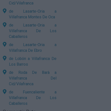
Cid/Vilafranca
de Lasarte-Oria a
Villafranca Montes De Oca
de Lasarte-Oria a
Villafranca De Los
Caballeros
de Lasarte-Oria a
Villafranca De Ebro
de Lobón a Villafranca De
Los Barros
de Roda De Barà a
Villafranca Del
Cid/Vilafranca
de Fuencaliente a
Villafranca De Los
Caballeros