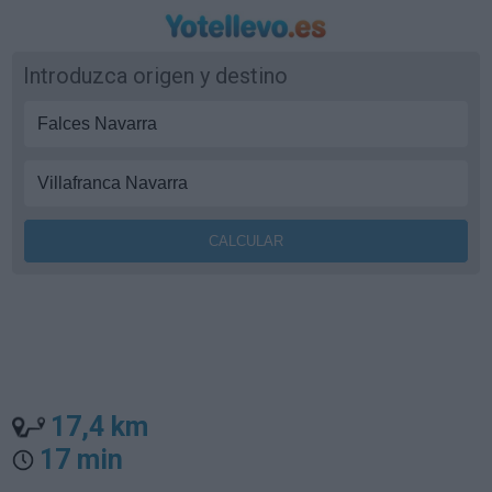
Introduzca origen y destino
17,4 km
17 min