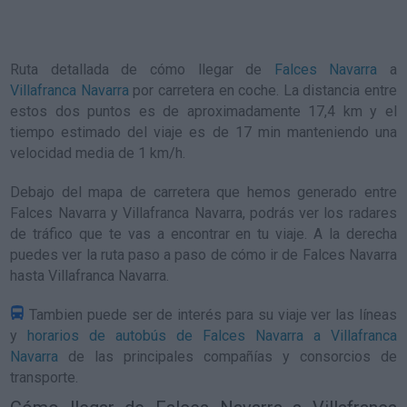
Ruta detallada de
cómo llegar de
Falces Navarra
a
Villafranca Navarra
por carretera en coche. La distancia entre
estos dos puntos es de aproximadamente 17,4 km y el
tiempo estimado del viaje es de 17 min manteniendo una
velocidad media de 1
km/h
.
Debajo del mapa de carretera que hemos generado entre
Falces Navarra y Villafranca Navarra, podrás ver los radares
de tráfico que te vas a encontrar en tu viaje. A la derecha
puedes ver la ruta paso a paso de
cómo ir de Falces Navarra
hasta Villafranca Navarra
.
Tambien puede ser de interés para su viaje ver las líneas
y
horarios de autobús de Falces Navarra a Villafranca
Navarra
de las principales compañías y consorcios de
transporte.