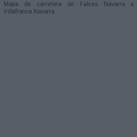
Mapa de carretera de Falces Navarra a
Villafranca Navarra