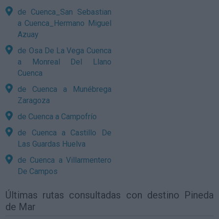
de Cuenca_San Sebastian
a Cuenca_Hermano Miguel
Azuay
de Osa De La Vega Cuenca
a Monreal Del Llano
Cuenca
de Cuenca a Munébrega
Zaragoza
de Cuenca a Campofrío
de Cuenca a Castillo De
Las Guardas Huelva
de Cuenca a Villarmentero
De Campos
Últimas rutas consultadas con destino Pineda
de Mar