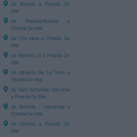
de Arnedo a Pineda De
Mar
de Burlada/Burlata a
Pineda De Mar
de Vila-sana a Pineda De
Mar
de Barraco, El a Pineda De
Mar
de Alhaurín De La Torre a
Pineda De Mar
de Sant Bartomeu Del Grau
a Pineda De Mar
de Bastida / Labastida a
Pineda De Mar
de Urretxu a Pineda De
Mar