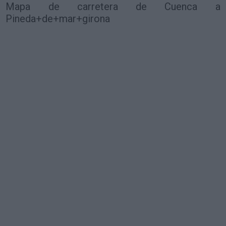
Mapa de carretera de Cuenca a
Pineda+de+mar+girona